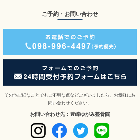
ご予約・お問い合わせ
その他些細なことでもご不明な点などございましたら、お気軽にお
問い合わせください。
お問い合わせ先：豊崎ゆがみ整骨院