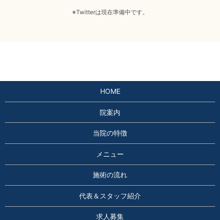
※Twitterは現在準備中です。
HOME
院案内
当院の特徴
メニュー
施術の流れ
代表＆スタッフ紹介
求人募集