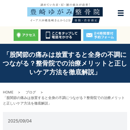
「股関節の痛みは放置すると全身の不調に
つながる？整骨院での治療メリットと正し
いケア方法を徹底解説」
HOME
ブログ
「股関節の痛みは放置すると全身の不調につながる？整骨院での治療メリット
と正しいケア方法を徹底解説」
2025/09/04