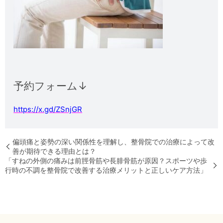
予約フォーム↓
https://x.gd/ZSnjGR
偏頭痛と姿勢の深い関係性を理解し、整骨院での治療によって改
善が期待できる理由とは？
「すねの外側の痛みは前脛骨筋や長腓骨筋が原因？スポーツや歩
行時の不調を整骨院で改善する治療メリットと正しいケア方法」