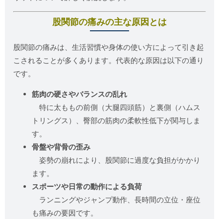
股関節の痛みの主な原因とは
股関節の痛みは、生活習慣や身体の使い方によって引き起
こされることが多くあります。代表的な原因は以下の通り
です。
筋肉の硬さやバランスの乱れ
特に太ももの前側（大腿四頭筋）と裏側（ハムス
トリングス）、臀部の筋肉の柔軟性低下が関与しま
す。
骨盤や背骨の歪み
姿勢の崩れにより、股関節に過度な負担がかかり
ます。
スポーツや日常の動作による負荷
ランニングやジャンプ動作、長時間の立位・座位
も痛みの要因です。