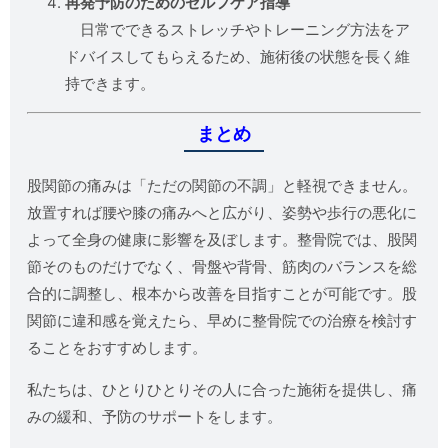
再発予防のためのセルフケア指導
日常でできるストレッチやトレーニング方法をア
ドバイスしてもらえるため、施術後の状態を長く維
持できます。
まとめ
股関節の痛みは「ただの関節の不調」と軽視できません。
放置すれば腰や膝の痛みへと広がり、姿勢や歩行の悪化に
よって全身の健康に影響を及ぼします。整骨院では、股関
節そのものだけでなく、骨盤や背骨、筋肉のバランスを総
合的に調整し、根本から改善を目指すことが可能です。股
関節に違和感を覚えたら、早めに整骨院での治療を検討す
ることをおすすめします。
私たちは、ひとりひとりその人に合った施術を提供し、痛
みの緩和、予防のサポートをします。