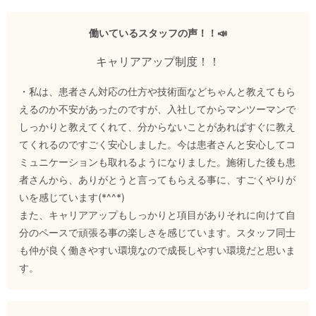
働いているスタッフの声！！📣
キャリアアップ制度！！
・私は、患者さん対応の仕方や技術面などちゃんと教えてもら
えるのか不安があったのですが、入社してからマンツーマンで
しっかりと教えてくれて、分からないことがあればすぐに教え
てくれるのですごく安心しました。今は患者さんと安心してコ
ミュニケーションも取れるようになりました。施術した後も患
者さんから、ありがとうと言ってもらえる事に、すごくやりが
いを感じています(*^^*)
また、キャリアアップもしっかりと項目がありそれに向けて自
分のペースで頑張る事の楽しさを感じています。スタッフ同士
も仲が良く働きやすい環境なので成長しやすい環境だと思いま
す。