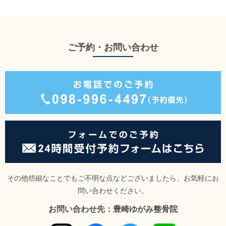
ご予約・お問い合わせ
その他些細なことでもご不明な点などございましたら、お気軽にお
問い合わせください。
お問い合わせ先：豊崎ゆがみ整骨院