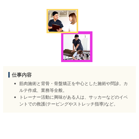
仕事内容
筋肉施術と背骨・骨盤矯正を中心とした施術や問診。カ
ルテ作成、業務等全般。
トレーナー活動に興味がある人は、サッカーなどのイベ
ントでの救護(テーピングやストレッチ指導)など。