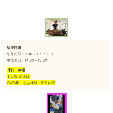
診療時間
午前の部：9:00～１１：３０
午後の部：14:00～18:30
休日・休暇
土日祝(定休日)
GW休暇 お盆休暇 正月休暇