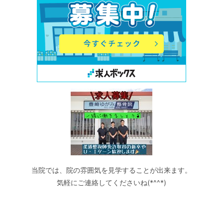
当院では、院の雰囲気を見学することが出来ます。
気軽にご連絡してくださいね(*^^*)