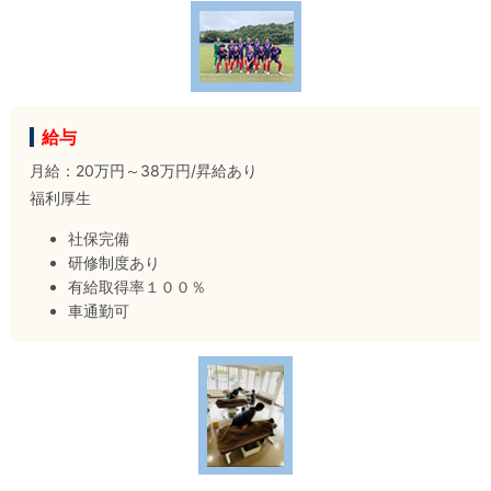
給与
月給：20万円～38万円/昇給あり
福利厚生
社保完備
研修制度あり
有給取得率１００％
車通勤可