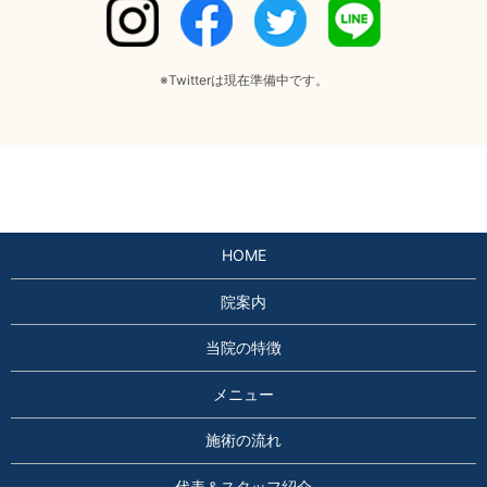
※Twitterは現在準備中です。
HOME
院案内
当院の特徴
メニュー
施術の流れ
代表＆スタッフ紹介