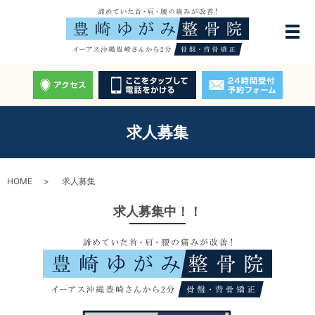
求人募集
HOME
求人募集
求人募集中！！