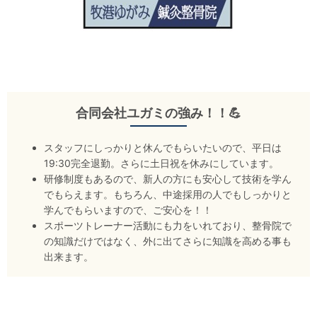
合同会社ユガミの強み！！💪
スタッフにしっかりと休んでもらいたいので、平日は
19:30完全退勤。さらに土日祝を休みにしています。
研修制度もあるので、新人の方にも安心して技術を学ん
でもらえます。もちろん、中途採用の人でもしっかりと
学んでもらいますので、ご安心を！！
スポーツトレーナー活動にも力をいれており、整骨院で
の知識だけではなく、外に出てさらに知識を高める事も
出来ます。