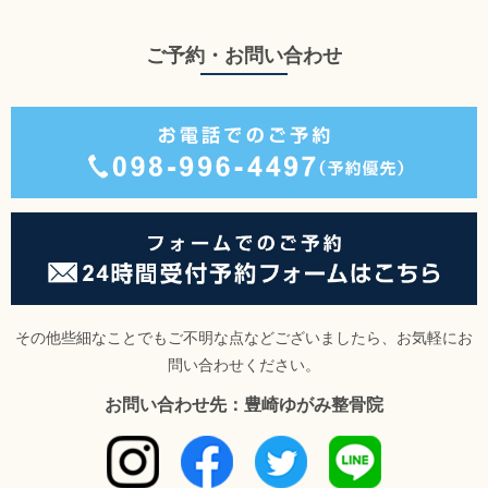
ご予約・お問い合わせ
その他些細なことでもご不明な点などございましたら、お気軽にお
問い合わせください。
お問い合わせ先：豊崎ゆがみ整骨院