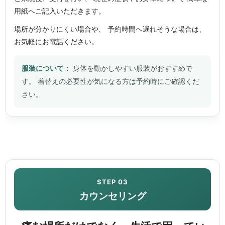
用紙へご記入いただきます。
場所が分かりにくい場合や、 予約時間へ遅れそうな場合は、
お気軽にお電話ください。
服装について：
身体を動かしやすい服装がおすすめで
す。 着替えの必要性が気になる方は予約時にご確認くだ
さい。
STEP 03
カウンセリング