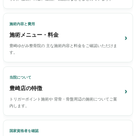
施術内容と費用
施術メニュー・料金
豊崎ゆがみ整骨院の 主な施術内容と料金をご確認いただけま
す。
当院について
豊崎店の特徴
トリガーポイント施術や 背骨・骨盤周辺の施術についてご案
内します。
国家資格者を確認