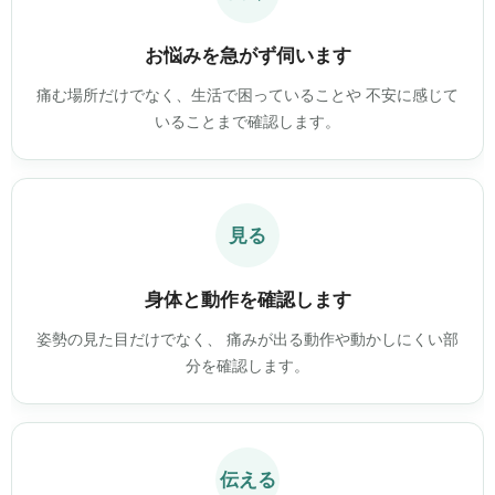
お悩みを急がず伺います
痛む場所だけでなく、生活で困っていることや 不安に感じて
いることまで確認します。
見る
身体と動作を確認します
姿勢の見た目だけでなく、 痛みが出る動作や動かしにくい部
分を確認します。
伝える