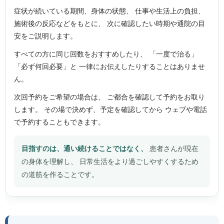
症状が続いている期間、身体の状態、 仕事や生活上の負担、
施術後の反応などをもとに、 次に確認したい時期や通院の目
安をご説明します。
すべての方に同じ回数をおすすめしたり、 「一度で治る」
「必ず何回必要」と 一律にお伝えしたりすることはありませ
ん。
次回予約をご希望の場合は、 ご都合を確認して予約をお取り
します。 その場で決めず、予定を確認してから ウェブや電話
で予約することもできます。
目指すのは、通い続けることではなく、
患者さんが現在
の身体を理解し、 日常生活をより過ごしやすくするため
の道筋を作ることです。