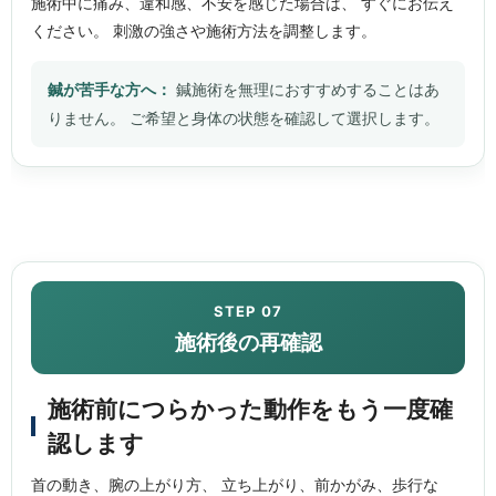
施術中に痛み、違和感、不安を感じた場合は、 すぐにお伝え
ください。 刺激の強さや施術方法を調整します。
鍼が苦手な方へ：
鍼施術を無理におすすめすることはあ
りません。 ご希望と身体の状態を確認して選択します。
STEP 07
施術後の再確認
施術前につらかった動作をもう一度確
認します
首の動き、腕の上がり方、 立ち上がり、前かがみ、歩行な