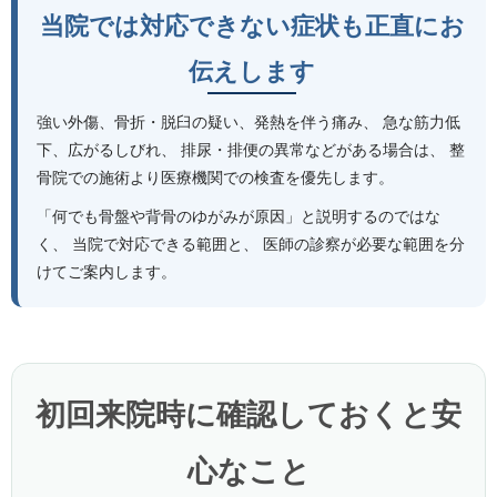
当院では対応できない症状も正直にお
伝えします
強い外傷、骨折・脱臼の疑い、発熱を伴う痛み、 急な筋力低
下、広がるしびれ、 排尿・排便の異常などがある場合は、 整
骨院での施術より医療機関での検査を優先します。
「何でも骨盤や背骨のゆがみが原因」と説明するのではな
く、 当院で対応できる範囲と、 医師の診察が必要な範囲を分
けてご案内します。
初回来院時に確認しておくと安
心なこと