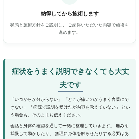
納得してから施術します
状態と施術方針をご説明し、 ご納得いただいた内容で施術を
進めます。
症状をうまく説明できなくても大丈
夫です
「いつからか分からない」 「どこが痛いのかうまく言葉にで
きない」 「病院で説明を受けたが内容を覚えていない」 とい
う場合も、そのままお伝えください。
会話と身体の確認を通して一緒に整理していきます。 痛みを
我慢して動かしたり、 無理に身体を触らせたりする必要はあ