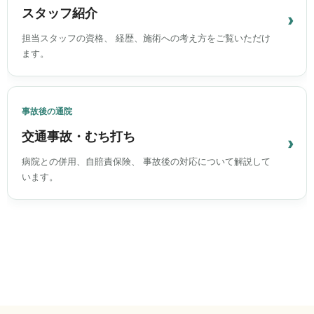
スタッフ紹介
担当スタッフの資格、 経歴、施術への考え方をご覧いただけ
ます。
事故後の通院
交通事故・むち打ち
病院との併用、自賠責保険、 事故後の対応について解説して
います。