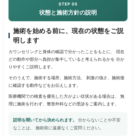
STEP 05
状態と施術方針の説明
施術を始める前に、現在の状態をご説
明します
カウンセリングと身体の確認で分かったことをもとに、 現在
どの動作や部分へ負担が集中していると考えられるかを 分か
りやすくご説明します。
そのうえで、施術する場所、施術方法、 刺激の強さ、施術後
に確認する動作などをお伝えします。
医療機関での検査を優先した方がよい症状がある場合は、 無
理に施術を行わず、整形外科などの受診をご案内します。
説明を聞いてから決められます。
分からないことや不安
なことは、 施術前に遠慮なくご質問ください。