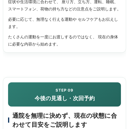
症状や生活環境に合わせて、 座り方、立ち方、運転、睡眠、
スマートフォン、荷物の持ち方などの注意点をご説明します。
必要に応じて、無理なく行える運動や セルフケアもお伝えし
ます。
たくさんの運動を一度にお渡しするのではなく、 現在の身体
に必要な内容から始めます。
STEP 09
今後の見通し・次回予約
通院を無理に決めず、現在の状態に合
わせて目安をご説明します