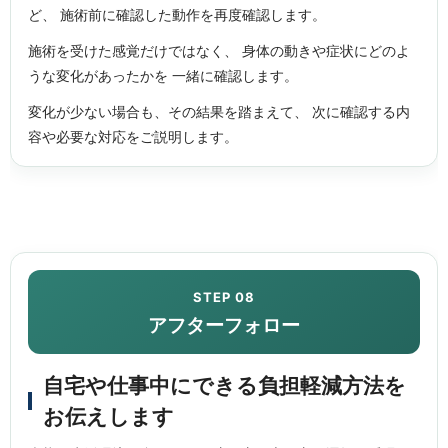
ど、 施術前に確認した動作を再度確認します。
施術を受けた感覚だけではなく、 身体の動きや症状にどのよ
うな変化があったかを 一緒に確認します。
変化が少ない場合も、その結果を踏まえて、 次に確認する内
容や必要な対応をご説明します。
STEP 08
アフターフォロー
自宅や仕事中にできる負担軽減方法を
お伝えします