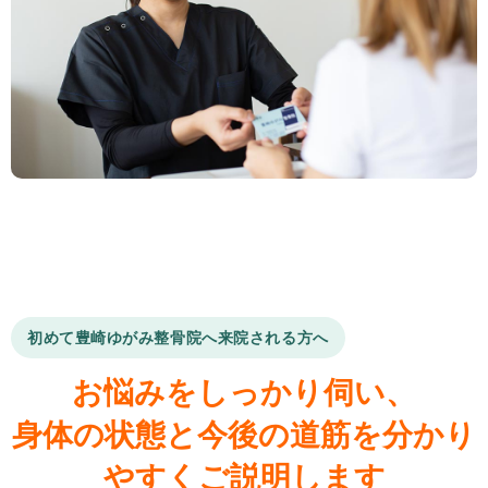
初めて豊崎ゆがみ整骨院へ来院される方へ
お悩みをしっかり伺い、
身体の状態と今後の道筋を分かり
やすくご説明します