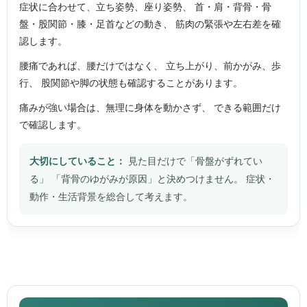
症状に合わせて、立ち姿勢、座り姿勢、 首・肩・背骨・骨
盤・股関節・膝・足首などの動き、 筋肉の緊張や左右差を確
認します。
腰痛であれば、腰だけではなく、 立ち上がり、前かがみ、歩
行、 股関節や脚の状態も確認することがあります。
痛みが強い場合は、無理に身体を動かさず、 できる範囲だけ
で確認します。
大切にしていること：
見た目だけで「骨盤がずれてい
る」 「背骨のゆがみが原因」と決めつけません。 症状・
動作・生活背景を総合して考えます。