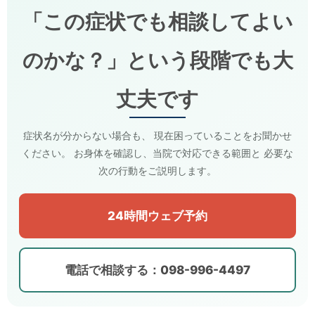
「この症状でも相談してよい
のかな？」という段階でも大
丈夫です
症状名が分からない場合も、 現在困っていることをお聞かせ
ください。 お身体を確認し、当院で対応できる範囲と 必要な
次の行動をご説明します。
24時間ウェブ予約
電話で相談する：098-996-4497