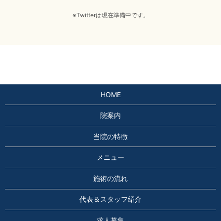
※Twitterは現在準備中です。
HOME
院案内
当院の特徴
メニュー
施術の流れ
代表＆スタッフ紹介
求人募集