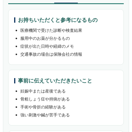
お持ちいただくと参考になるもの
医療機関で受けた診断や検査結果
服用中のお薬が分かるもの
症状が出た日時や経緯のメモ
交通事故の場合は保険会社の情報
事前に伝えていただきたいこと
妊娠中または産後である
骨粗しょう症や持病がある
手術や骨折の経験がある
強い刺激や鍼が苦手である