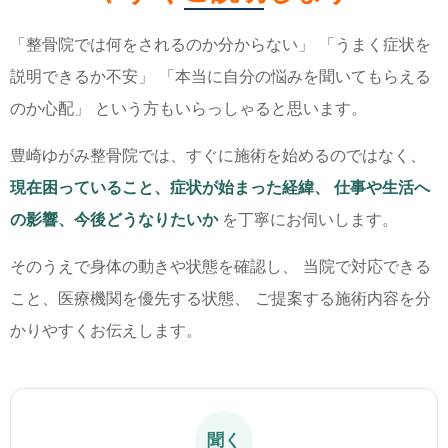
「整骨院では何をされるのか分からない」 「うまく症状を
説明できるか不安」 「本当に自分の悩みを聞いてもらえる
のか心配」 という方もいらっしゃると思います。
豊崎ゆがみ整骨院では、すぐに施術を始めるのではなく、
現在困っていること、症状が始まった経緯、 仕事や生活へ
の影響、今後どうなりたいか
を丁寧にお伺いします。
そのうえで身体の動きや状態を確認し、 当院で対応できる
こと、医療機関を優先する状態、 ご提案する施術内容を分
かりやすくお伝えします。
聞く