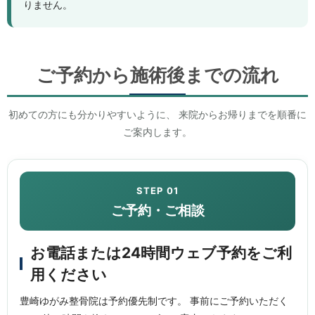
りません。
ご予約から施術後までの流れ
初めての方にも分かりやすいように、 来院からお帰りまでを順番に
ご案内します。
STEP 01
ご予約・ご相談
お電話または24時間ウェブ予約をご利
用ください
豊崎ゆがみ整骨院は予約優先制です。 事前にご予約いただく