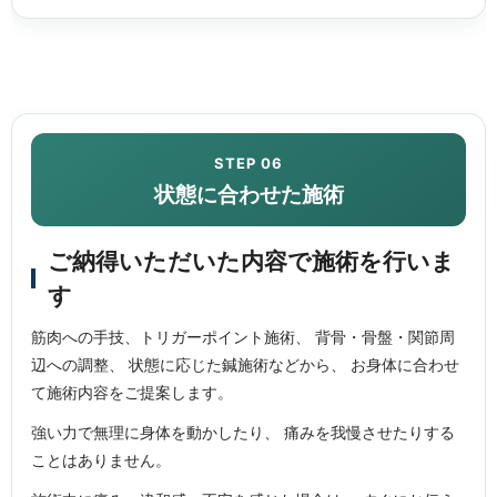
STEP 06
状態に合わせた施術
ご納得いただいた内容で施術を行いま
す
筋肉への手技、トリガーポイント施術、 背骨・骨盤・関節周
辺への調整、 状態に応じた鍼施術などから、 お身体に合わせ
て施術内容をご提案します。
強い力で無理に身体を動かしたり、 痛みを我慢させたりする
ことはありません。