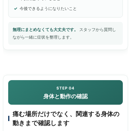
今後できるようになりたいこと
無理にまとめなくても大丈夫です。
スタッフから質問し
ながら一緒に症状を整理します。
STEP 04
身体と動作の確認
痛む場所だけでなく、関連する身体の
動きまで確認します