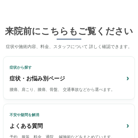
来院前にこちらもご覧ください
症状や施術内容、料金、スタッフについて 詳しく確認できます。
症状から探す
症状・お悩み別ページ
腰痛、肩こり、膝痛、骨盤、 交通事故などから選べます。
不安や疑問を解消
よくある質問
予約、服装、料金、通院、 鍼施術などをまとめています。