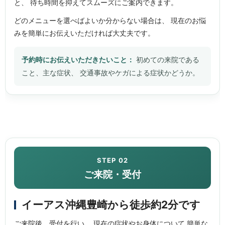
と、 待ち時間を抑えてスムーズにご案内できます。
どのメニューを選べばよいか分からない場合は、 現在のお悩
みを簡単にお伝えいただければ大丈夫です。
予約時にお伝えいただきたいこと：
初めての来院である
こと、主な症状、 交通事故やケガによる症状かどうか。
STEP 02
ご来院・受付
イーアス沖縄豊崎から徒歩約2分です
ご来院後、受付を行い、 現在の症状やお身体について 簡単な