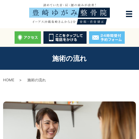
施術の流れ
HOME
施術の流れ