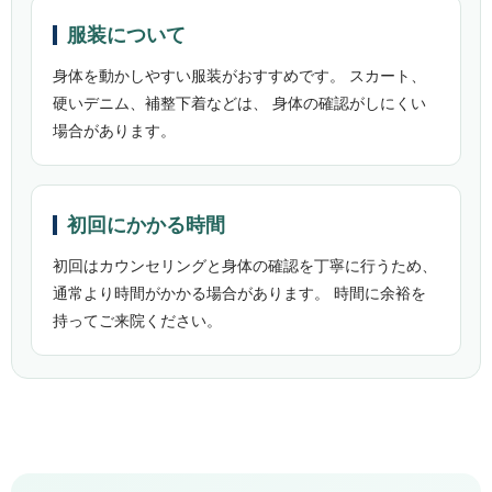
服装について
身体を動かしやすい服装がおすすめです。 スカート、
硬いデニム、補整下着などは、 身体の確認がしにくい
場合があります。
初回にかかる時間
初回はカウンセリングと身体の確認を丁寧に行うため、
通常より時間がかかる場合があります。 時間に余裕を
持ってご来院ください。