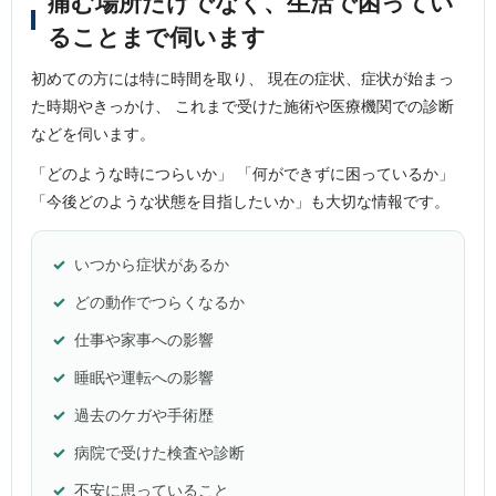
痛む場所だけでなく、生活で困ってい
ることまで伺います
初めての方には特に時間を取り、 現在の症状、症状が始まっ
た時期やきっかけ、 これまで受けた施術や医療機関での診断
などを伺います。
「どのような時につらいか」 「何ができずに困っているか」
「今後どのような状態を目指したいか」も大切な情報です。
いつから症状があるか
どの動作でつらくなるか
仕事や家事への影響
睡眠や運転への影響
過去のケガや手術歴
病院で受けた検査や診断
不安に思っていること