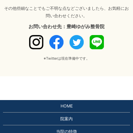
その他些細なことでもご不明な点などございましたら、お気軽にお
問い合わせください。
お問い合わせ先：豊崎ゆがみ整骨院
※Twitterは現在準備中です。
HOME
院案内
当院の特徴