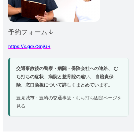
予約フォーム↓
https://x.gd/ZSnjGR
交通事故後の警察・病院・保険会社への連絡、 む
ち打ちの症状、病院と整骨院の違い、 自賠責保
険、窓口負担について詳しくまとめています。
豊見城市・豊崎の交通事故・むち打ち固定ページを
見る