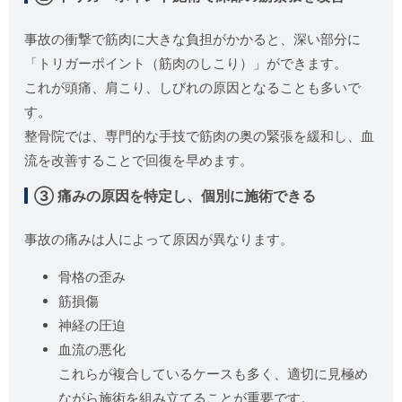
事故の衝撃で筋肉に大きな負担がかかると、深い部分に
「トリガーポイント（筋肉のしこり）」ができます。
これが頭痛、肩こり、しびれの原因となることも多いで
す。
整骨院では、専門的な手技で筋肉の奥の緊張を緩和し、血
流を改善することで回復を早めます。
③ 痛みの原因を特定し、個別に施術できる
事故の痛みは人によって原因が異なります。
骨格の歪み
筋損傷
神経の圧迫
血流の悪化
これらが複合しているケースも多く、適切に見極め
ながら施術を組み立てることが重要です。