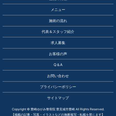
メニュー
施術の流れ
代表＆スタッフ紹介
求人募集
お客様の声
Q＆A
お問い合わせ
プライバシーポリシー
サイトマップ
Copyright © 豊崎ゆがみ整骨院 豊見城市豊崎 All Rights Reserved.
【掲載の記事・写真・イラストなどの無断複写・転載を禁じます】