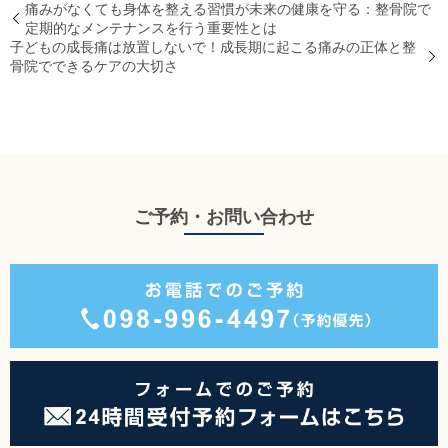
痛みがなくても身体を整える習慣が未来の健康を守る：整骨院で
定期的なメンテナンスを行う重要性とは
子どもの成長痛は放置しないで！成長期に起こる痛みの正体と整
骨院でできるケアの大切さ
ご予約・お問い合わせ