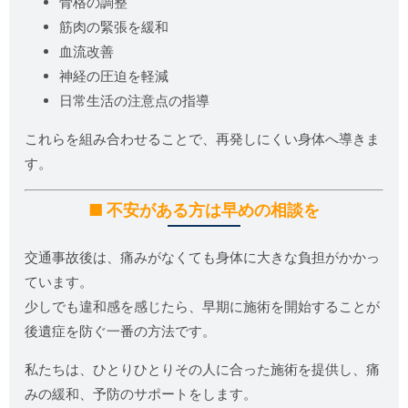
骨格の調整
筋肉の緊張を緩和
血流改善
神経の圧迫を軽減
日常生活の注意点の指導
これらを組み合わせることで、再発しにくい身体へ導きま
す。
■ 不安がある方は早めの相談を
交通事故後は、痛みがなくても身体に大きな負担がかかっ
ています。
少しでも違和感を感じたら、早期に施術を開始することが
後遺症を防ぐ一番の方法です。
私たちは、ひとりひとりその人に合った施術を提供し、痛
みの緩和、予防のサポートをします。