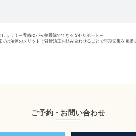
ましょう！～豊崎ゆがみ整骨院でできる安心サポート～
院での治療のメリット：背骨矯正を組み合わせることで早期回復を目指
ご予約・お問い合わせ