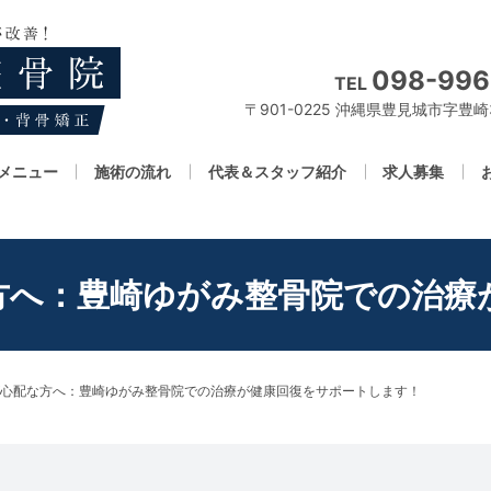
098-996
TEL
〒901-0225 沖縄県豊見城市字豊崎3
メニュー
施術の流れ
代表＆スタッフ紹介
求人募集
方へ：豊崎ゆがみ整骨院での治療
心配な方へ：豊崎ゆがみ整骨院での治療が健康回復をサポートします！