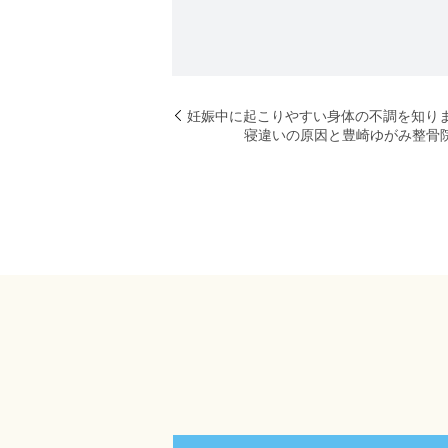
妊娠中に起こりやすい身体の不調を知り
寝違いの原因と豊崎ゆがみ整骨