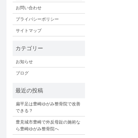
お問い合わせ
プライバシーポリシー
サイトマップ
お知らせ
ブログ
扁平足は豊崎ゆがみ整骨院で改善
できる？
豊見城市豊崎で外反母趾の施術な
ら豊崎ゆがみ整骨院へ