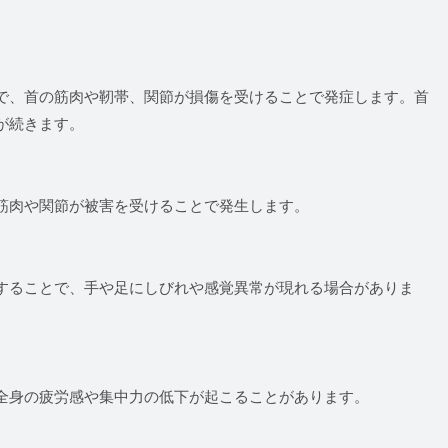
で、首の筋肉や靭帯、関節が損傷を受けることで発症します。首
が続きます。
筋肉や関節が被害を受けることで発生します。
することで、手や足にしびれや感覚異常が現れる場合がありま
全身の疲労感や集中力の低下が起こることがあります。