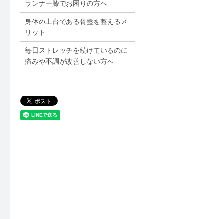
ランナー膝でお困りの方へ
身体の土台である骨盤を整えるメ
リット
毎日ストレッチを続けているのに
痛みや不調が改善しない方へ