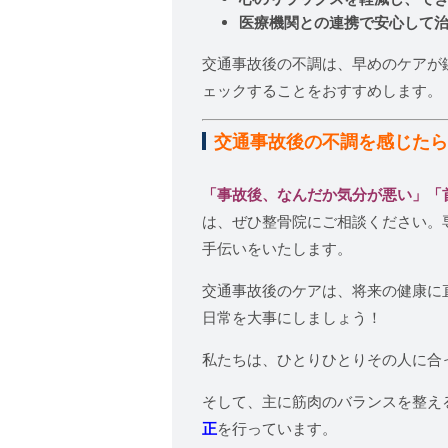
医療機関との連携で安心して
交通事故後の不調は、早めのケアが
ェックすることをおすすめします。
交通事故後の不調を感じた
「事故後、なんだか気分が悪い」「
は、ぜひ整骨院にご相談ください。
手伝いをいたします。
交通事故後のケアは、将来の健康に
日常を大事にしましょう！
私たちは、ひとりひとりその人に合
そして、主に筋肉のバランスを整え
正
を行っています。