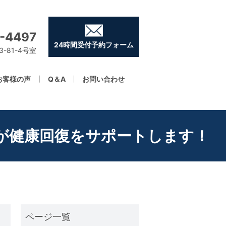
-4497
24時間受付予約フォーム
-81-4号室
お客様の声
Q＆A
お問い合わせ
が健康回復をサポートします！