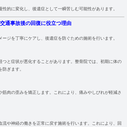
慢性的に変化し、後遺症として一瞬苦しむ可能性があります。
が交通事故後の回復に役立つ理由
メージを丁寧にケアし、後遺症を防ぐための施術を行います。
経つと症状が悪化することがあります。整骨院では、初期に体の
を防ぎます。
や筋肉の歪みを矯正します。これにより、痛みやしびれが軽減さ
血流や神経の働きを正常に戻す施術を行います。これにより、回