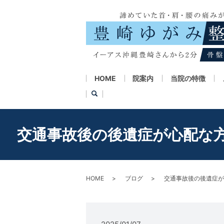
HOME
院案内
当院の特徴
交通事故後の後遺症が心配な
HOME
ブログ
交通事故後の後遺症が