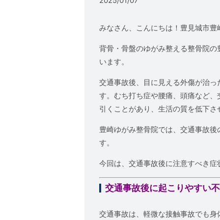
2025/01/07
みなさん、こんにちは！豊見城市豊
背骨・骨盤のゆがみ整える整骨院の
います。
交通事故後、目に見える外傷が治っ
す。むち打ち症や腰痛、頭痛など、
引くことがあり、生活の質を低下さ
豊崎ゆがみ整骨院では、交通事故後
す。
今回は、交通事故後に注意すべき症
交通事故後に起こりやすい
交通事故は、軽微な接触事故でも身