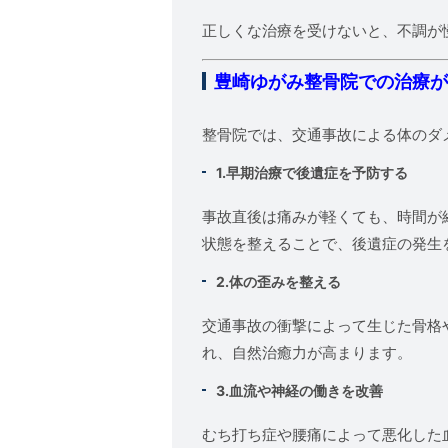
正しくな治療を受けないと、不調が
豊崎ゆがみ整骨院での治療
整骨院では、交通事故による体のダ
1.
早期治療で後遺症を予防する
事故直後は痛みが軽くても、時間が
状態を整えることで、後遺症の発生
2.
体の歪みを整える
交通事故の衝撃によって生じた骨格
れ、自然治癒力が高まります。
3.
血流や神経の働きを改善
むち打ち症や腰痛によって悪化した