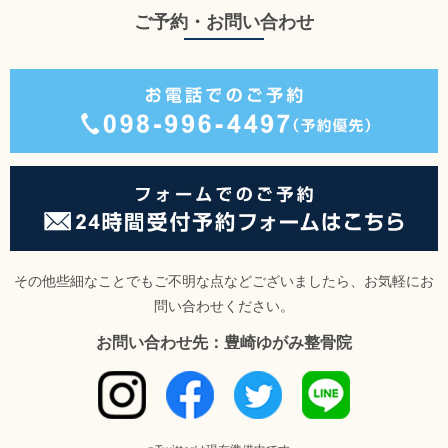
ご予約・お問い合わせ
その他些細なことでもご不明な点などございましたら、お気軽にお
問い合わせください。
お問い合わせ先：豊崎ゆがみ整骨院