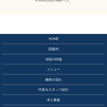
※Twitterは現在準備中です。
HOME
院案内
当院の特徴
メニュー
施術の流れ
代表＆スタッフ紹介
求人募集