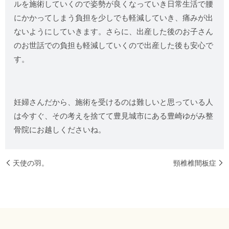
ルを施術していくので姿勢が良くなっていき日常生活で腰
にかかってしまう負担を少しでも軽減していき、痛みが出
ないようにしていきます。さらに、出産した後のお子さん
のお世話での負担も軽減していくので出産した後も安心で
す。
妊婦さんだから、施術を受けるのは難しいと思っている人
は今すぐ、その考えを捨てて豊見城市にある豊崎ゆがみ整
骨院にお越しくださいね。
天使の羽。
頸椎椎間板症