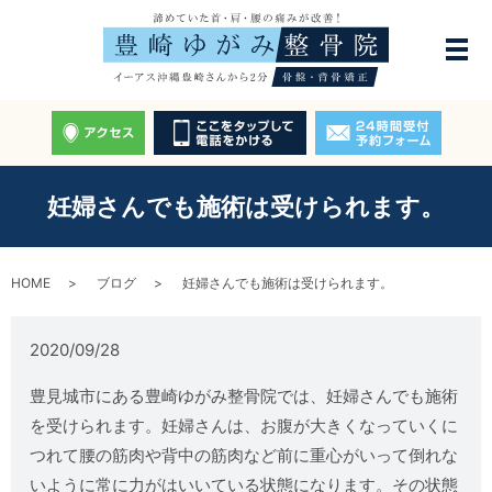
妊婦さんでも施術は受けられます。
HOME
ブログ
妊婦さんでも施術は受けられます。
2020/09/28
豊見城市にある豊崎ゆがみ整骨院では、妊婦さんでも施術
を受けられます。妊婦さんは、お腹が大きくなっていくに
つれて腰の筋肉や背中の筋肉など前に重心がいって倒れな
いように常に力がはいいている状態になります。その状態