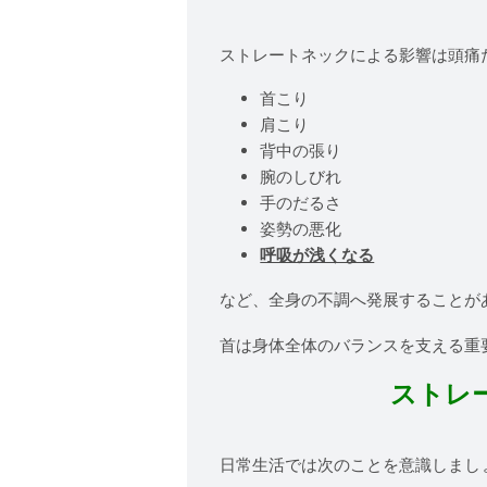
ストレートネックによる影響は頭痛
首こり
肩こり
背中の張り
腕のしびれ
手のだるさ
姿勢の悪化
呼吸が浅くなる
など、全身の不調へ発展することが
首は身体全体のバランスを支える重
ストレ
日常生活では次のことを意識しまし