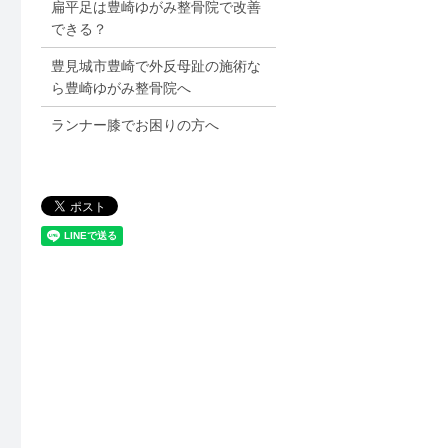
扁平足は豊崎ゆがみ整骨院で改善
できる？
豊見城市豊崎で外反母趾の施術な
ら豊崎ゆがみ整骨院へ
ランナー膝でお困りの方へ