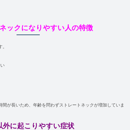
ネックになりやすい人の特徴
す。
長い
時間が長いため、年齢を問わずストレートネックが増加していま
以外に起こりやすい症状