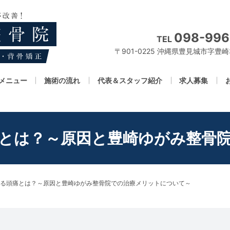
098-996
TEL
〒901-0225 沖縄県豊見城市字豊崎3
メニュー
施術の流れ
代表＆スタッフ紹介
求人募集
とは？～原因と豊崎ゆがみ整骨
る頭痛とは？～原因と豊崎ゆがみ整骨院での治療メリットについて～