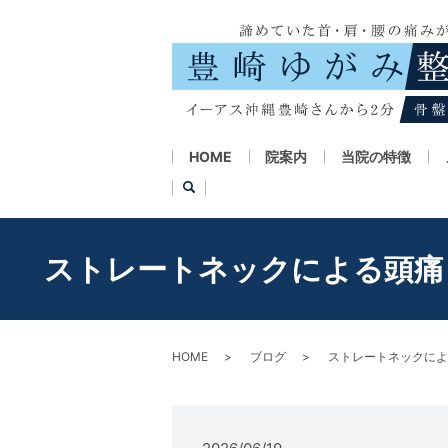
HOME
院案内
当院の特徴
ストレートネックによる頭痛
HOME
ブログ
ストレートネックによ