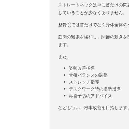
ストレートネックは単に首だけの問
していることが少なくありません。
整骨院では首だけでなく身体全体の
筋肉の緊張を緩和し、関節の動きを
ます。
また、
姿勢改善指導
骨盤バランスの調整
ストレッチ指導
デスクワーク時の姿勢指導
再発予防のアドバイス
なども行い、根本改善を目指します