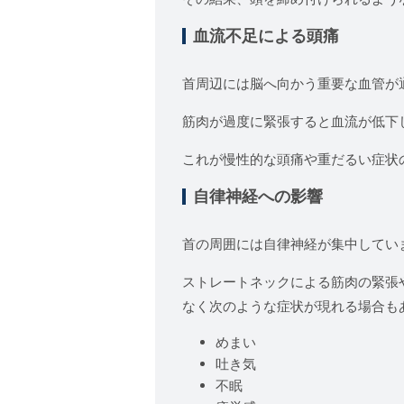
血流不足による頭痛
首周辺には脳へ向かう重要な血管が
筋肉が過度に緊張すると血流が低下
これが慢性的な頭痛や重だるい症状
自律神経への影響
首の周囲には自律神経が集中してい
ストレートネックによる筋肉の緊張
なく次のような症状が現れる場合も
めまい
吐き気
不眠