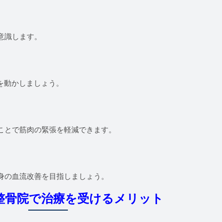
意識します。
を動かしましょう。
ことで筋肉の緊張を軽減できます。
身の血流改善を目指しましょう。
整骨院で治療を受けるメリット