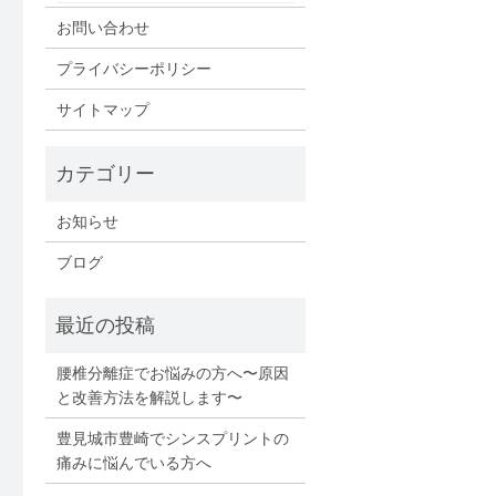
お問い合わせ
プライバシーポリシー
サイトマップ
お知らせ
ブログ
腰椎分離症でお悩みの方へ〜原因
と改善方法を解説します〜
豊見城市豊崎でシンスプリントの
痛みに悩んでいる方へ