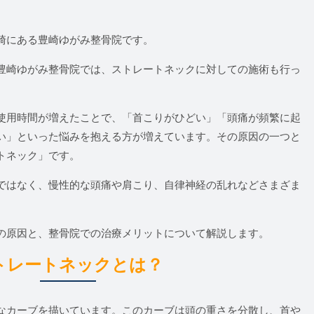
崎にある豊崎ゆがみ整骨院です。
豊崎ゆがみ整骨院では、ストレートネックに対しての施術も行っ
使用時間が増えたことで、「首こりがひどい」「頭痛が頻繁に起
い」といった悩みを抱える方が増えています。その原因の一つと
トネック」です。
ではなく、慢性的な頭痛や肩こり、自律神経の乱れなどさまざま
の原因と、整骨院での治療メリットについて解説します。
トレートネックとは？
なカーブを描いています。このカーブは頭の重さを分散し、首や