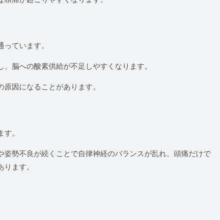
通っています。
し、脳への酸素供給が不足しやすくなります。
の原因になることがあります。
ます。
や姿勢不良が続くことで自律神経のバランスが乱れ、頭痛だけで
あります。