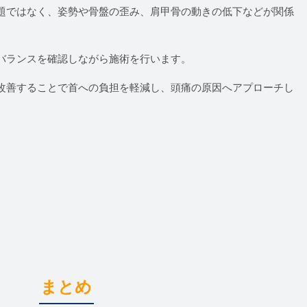
題ではなく、姿勢や骨盤の歪み、肩甲骨の動きの低下などが関係
バランスを確認しながら施術を行います。
改善することで首への負担を軽減し、頭痛の原因へアプローチし
。
まとめ