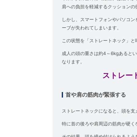
肩への負担を軽減するクッションの
しかし、スマートフォンやパソコン
ーブが失われてしまいます。
この状態を「ストレートネック」と
成人の頭の重さは約4～6kgある
なります。
ストレー
首や肩の筋肉が緊張する
ストレートネックになると、頭を支
特に首の後ろや肩周辺の筋肉が硬く
その結果、頭を締め付けられるよう