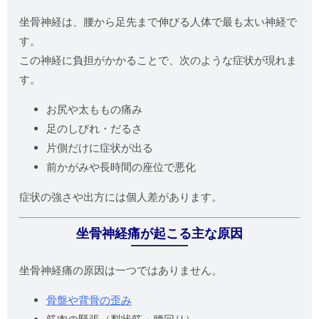
坐骨神経は、腰から足先まで伸びる人体で最も太い神経で
す。
この神経に負担がかかることで、次のような症状が現れま
す。
お尻や太ももの痛み
足のしびれ・だるさ
片側だけに症状が出る
前かがみや長時間の座位で悪化
症状の強さや出方には個人差があります。
坐骨神経痛が起こる主な原因
坐骨神経痛の原因は一つではありません。
骨盤や背骨の歪み