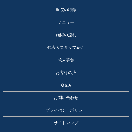
当院の特徴
メニュー
施術の流れ
代表＆スタッフ紹介
求人募集
お客様の声
Q＆A
お問い合わせ
プライバシーポリシー
サイトマップ