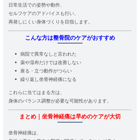
日常生活での姿勢や動作、
セルフケアのアドバイスも行い、
再発しにくい身体づくりを目指します。
こんな方は整骨院のケアがおすすめ
病院で異常なしと言われた
薬や湿布だけでは改善しない
座る・立つ動作がつらい
繰り返し坐骨神経痛になる
これらに当てはまる方は、
身体のバランス調整が必要な可能性があります。
まとめ｜坐骨神経痛は早めのケアが大切
坐骨神経痛は、