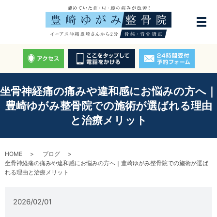
坐骨神経痛の痛みや違和感にお悩みの方へ｜
豊崎ゆがみ整骨院での施術が選ばれる理由
と治療メリット
HOME
ブログ
坐骨神経痛の痛みや違和感にお悩みの方へ｜豊崎ゆがみ整骨院での施術が選ば
れる理由と治療メリット
2026/02/01