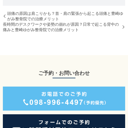
頭痛の原因は肩こりかも？首・肩の緊張から起こる頭痛と豊崎ゆ
がみ整骨院での治療メリット
長時間のデスクワークや姿勢の崩れが原因？日常で起こる背中の
痛みと豊崎ゆがみ整骨院での治療メリット
ご予約・お問い合わせ