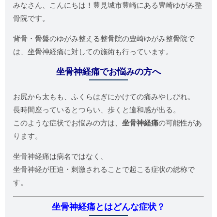
みなさん、こんにちは！豊見城市豊崎にある豊崎ゆがみ整
骨院です。
背骨・骨盤のゆがみ整える整骨院の豊崎ゆがみ整骨院で
は、坐骨神経痛に対しての施術も行っています。
坐骨神経痛でお悩みの方へ
お尻から太もも、ふくらはぎにかけての痛みやしびれ。
長時間座っているとつらい、歩くと違和感が出る。
このような症状でお悩みの方は、
坐骨神経痛
の可能性があ
ります。
坐骨神経痛は病名ではなく、
坐骨神経が圧迫・刺激されることで起こる症状の総称で
す。
坐骨神経痛とはどんな症状？