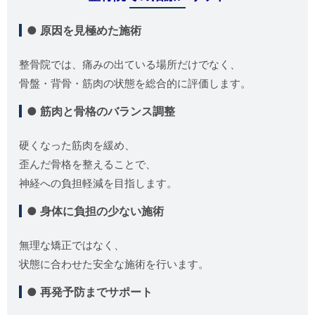
● 原因を見極めた施術
整骨院では、痛みの出ている場所だけでなく、
骨盤・背骨・筋肉の状態を総合的に評価します。
● 筋肉と骨格のバランス調整
硬くなった筋肉を緩め、
歪んだ骨格を整えることで、
神経への負担軽減を目指します。
● 身体に負担の少ない施術
無理な矯正ではなく、
状態に合わせた安全な施術を行います。
● 再発予防までサポート