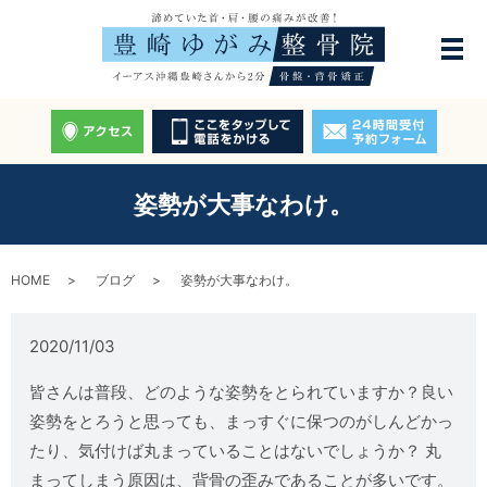
姿勢が大事なわけ。
HOME
ブログ
姿勢が大事なわけ。
2020/11/03
皆さんは普段、どのような姿勢をとられていますか？良い
姿勢をとろうと思っても、まっすぐに保つのがしんどかっ
たり、気付けば丸まっていることはないでしょうか？ 丸
まってしまう原因は、背骨の歪みであることが多いです。