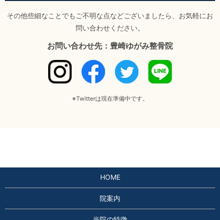
その他些細なことでもご不明な点などございましたら、お気軽にお
問い合わせください。
お問い合わせ先：豊崎ゆがみ整骨院
※Twitterは現在準備中です。
HOME
院案内
当院の特徴