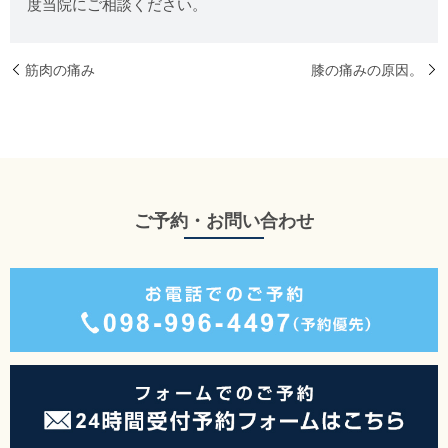
度当院にご相談ください。
筋肉の痛み
膝の痛みの原因。
ご予約・お問い合わせ