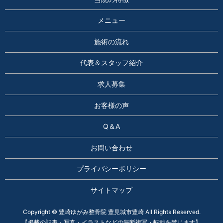
メニュー
施術の流れ
代表＆スタッフ紹介
求人募集
お客様の声
Q＆A
お問い合わせ
プライバシーポリシー
サイトマップ
Copyright © 豊崎ゆがみ整骨院 豊見城市豊崎 All Rights Reserved.
【掲載の記事・写真・イラストなどの無断複写・転載を禁じます】