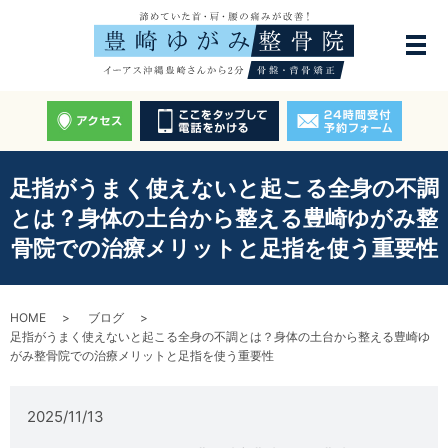
足指がうまく使えないと起こる全身の不調
とは？身体の土台から整える豊崎ゆがみ整
骨院での治療メリットと足指を使う重要性
HOME
ブログ
足指がうまく使えないと起こる全身の不調とは？身体の土台から整える豊崎ゆ
がみ整骨院での治療メリットと足指を使う重要性
2025/11/13