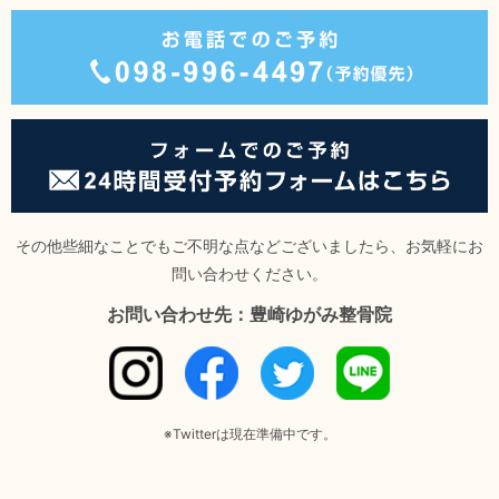
その他些細なことでもご不明な点などございましたら、お気軽にお
問い合わせください。
お問い合わせ先：豊崎ゆがみ整骨院
※Twitterは現在準備中です。