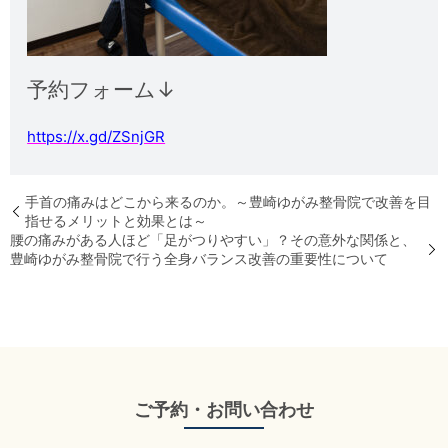
予約フォーム↓
https://x.gd/ZSnjGR
手首の痛みはどこから来るのか。～豊崎ゆがみ整骨院で改善を目
指せるメリットと効果とは～
腰の痛みがある人ほど「足がつりやすい」？その意外な関係と、
豊崎ゆがみ整骨院で行う全身バランス改善の重要性について
ご予約・お問い合わせ