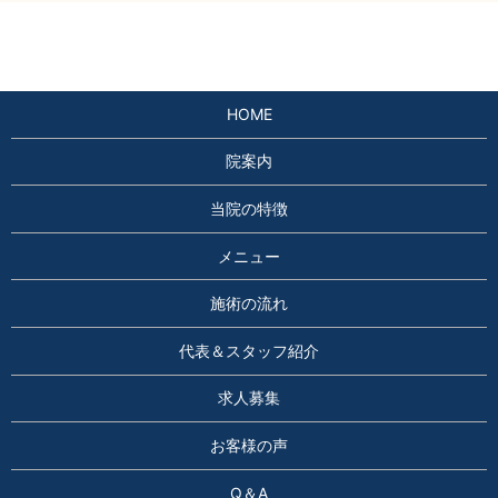
HOME
院案内
当院の特徴
メニュー
施術の流れ
代表＆スタッフ紹介
求人募集
お客様の声
Q＆A