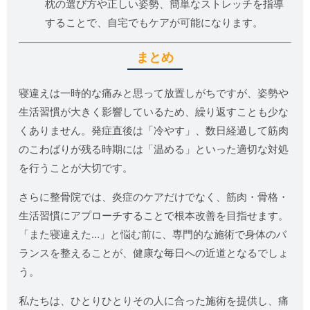
枕の選び方や正しい姿勢、簡単なストレッチを指導
することで、自宅でもケアが可能になります。
まとめ
寝違えは一時的な痛みと思って放置しがちですが、姿勢や
生活習慣が大きく影響しているため、繰り返すことも少な
くありません。発症直後は「冷やす」、数日経過して筋肉
のこわばりが残る時期には「温める」といった適切な対処
を行うことが大切です。
さらに整骨院では、炎症のケアだけでなく、筋肉・骨格・
生活習慣にアプローチすることで根本改善を目指せます。
「また寝違えた…」と悩む前に、専門的な施術で身体のバ
ランスを整えることが、健康な毎日への近道となるでしょ
う。
私たちは、ひとりひとりその人に合った施術を提供し、痛