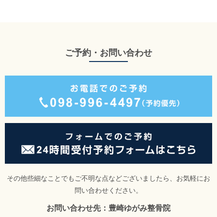
ご予約・お問い合わせ
その他些細なことでもご不明な点などございましたら、お気軽にお
問い合わせください。
お問い合わせ先：豊崎ゆがみ整骨院