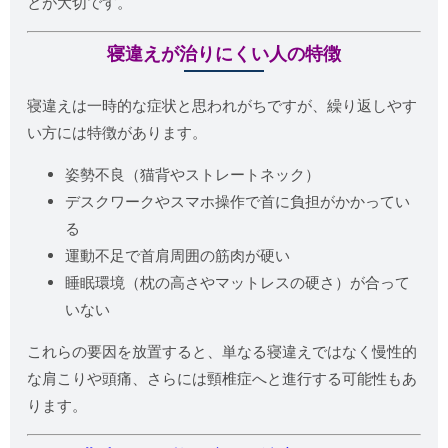
とが大切です。
寝違えが治りにくい人の特徴
寝違えは一時的な症状と思われがちですが、繰り返しやす
い方には特徴があります。
姿勢不良（猫背やストレートネック）
デスクワークやスマホ操作で首に負担がかかってい
る
運動不足で首肩周囲の筋肉が硬い
睡眠環境（枕の高さやマットレスの硬さ）が合って
いない
これらの要因を放置すると、単なる寝違えではなく慢性的
な肩こりや頭痛、さらには頸椎症へと進行する可能性もあ
ります。