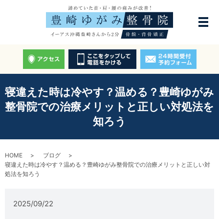
寝違えた時は冷やす？温める？豊崎ゆがみ
整骨院での治療メリットと正しい対処法を
知ろう
HOME
ブログ
寝違えた時は冷やす？温める？豊崎ゆがみ整骨院での治療メリットと正しい対
処法を知ろう
2025/09/22