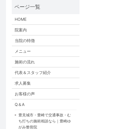
HOME
院案内
当院の特徴
メニュー
施術の流れ
代表＆スタッフ紹介
求人募集
お客様の声
Q＆A
豊見城市・豊崎で交通事故・む
ち打ちの施術相談なら｜豊崎ゆ
がみ整骨院