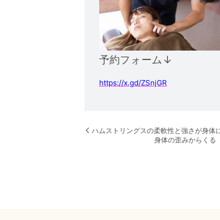
予約フォーム↓
https://x.gd/ZSnjGR
ハムストリングスの柔軟性と強さが身体
身体の歪みからくる