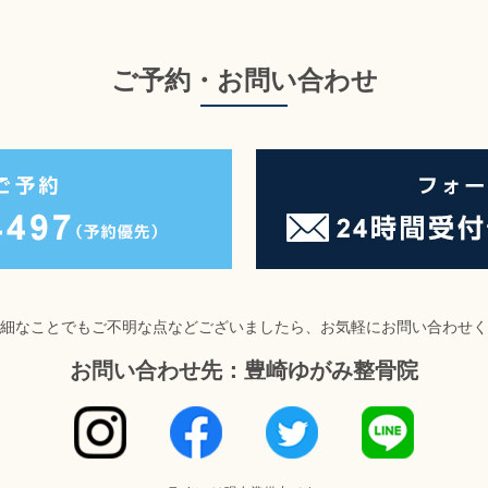
ご予約・お問い合わせ
細なことでもご不明な点などございましたら、お気軽にお問い合わせく
お問い合わせ先：豊崎ゆがみ整骨院