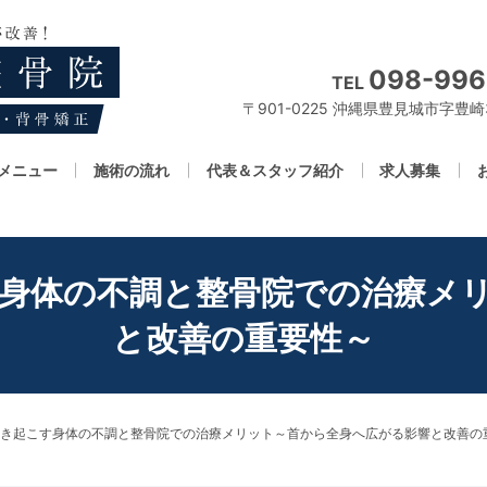
098-996
TEL
〒901-0225 沖縄県豊見城市字豊崎3
メニュー
施術の流れ
代表＆スタッフ紹介
求人募集
身体の不調と整骨院での治療メ
と改善の重要性～
き起こす身体の不調と整骨院での治療メリット～首から全身へ広がる影響と改善の