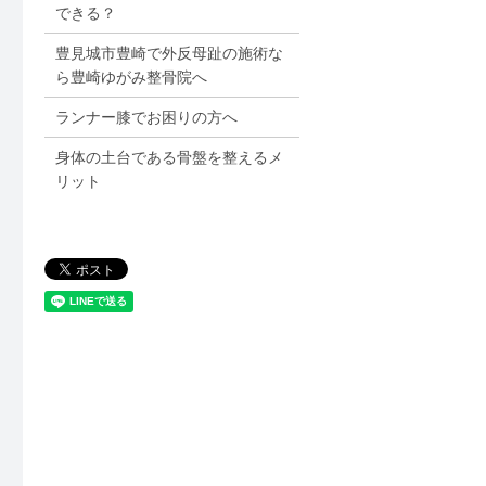
できる？
豊見城市豊崎で外反母趾の施術な
ら豊崎ゆがみ整骨院へ
ランナー膝でお困りの方へ
身体の土台である骨盤を整えるメ
リット