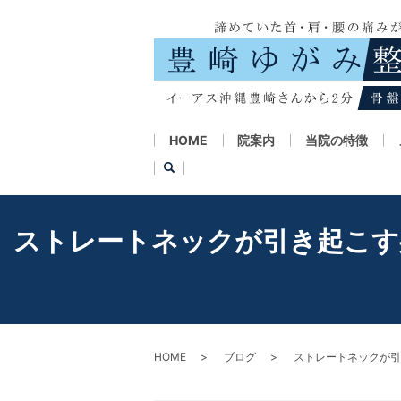
HOME
院案内
当院の特徴
ストレートネックが引き起こす
HOME
ブログ
ストレートネックが引