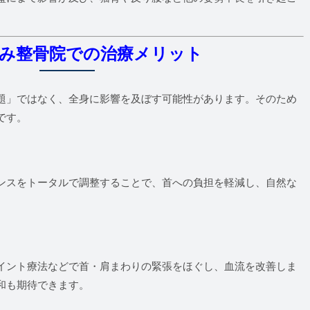
み整骨院での治療メリット
題」ではなく、全身に影響を及ぼす可能性があります。そのため
です。
ンスをトータルで調整することで、首への負担を軽減し、自然な
イント療法などで首・肩まわりの緊張をほぐし、血流を改善しま
和も期待できます。