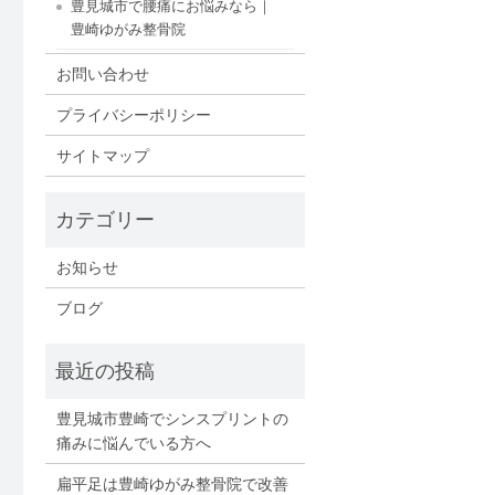
豊見城市で腰痛にお悩みなら｜
豊崎ゆがみ整骨院
お問い合わせ
プライバシーポリシー
サイトマップ
お知らせ
ブログ
豊見城市豊崎でシンスプリントの
痛みに悩んでいる方へ
扁平足は豊崎ゆがみ整骨院で改善