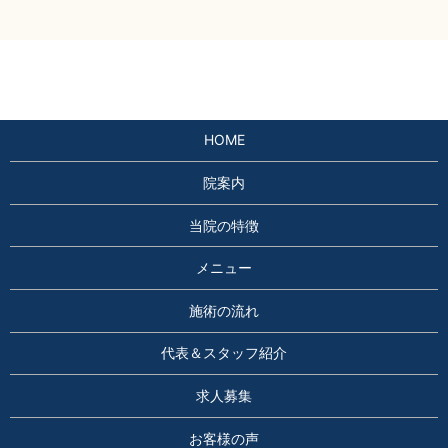
HOME
院案内
当院の特徴
メニュー
施術の流れ
代表＆スタッフ紹介
求人募集
お客様の声