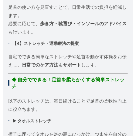
足首の使い方を見直すことで、日常生活での負担を軽減し
ます。
必要に応じて、
歩き方・靴選び・インソールのアドバイス
も行います。
【4】ストレッチ・運動療法の提案
自宅でできる簡単なストレッチや足首を動かす体操をお伝
えし、
日常でのケア方法もサポート
します。
◆ 自分でできる！足首を柔らかくする簡単ストレッ
チ
以下のストレッチは、毎日続けることで足首の柔軟性向上
に役立ちます。
▶ タオルストレッチ
椅子に座ってタオルを足の裏にひっかけ、つま先を自分の