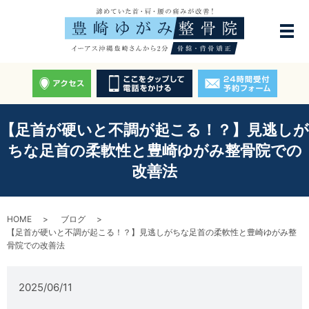
【足首が硬いと不調が起こる！？】見逃しが
ちな足首の柔軟性と豊崎ゆがみ整骨院での
改善法
HOME
ブログ
【足首が硬いと不調が起こる！？】見逃しがちな足首の柔軟性と豊崎ゆがみ整
骨院での改善法
2025/06/11