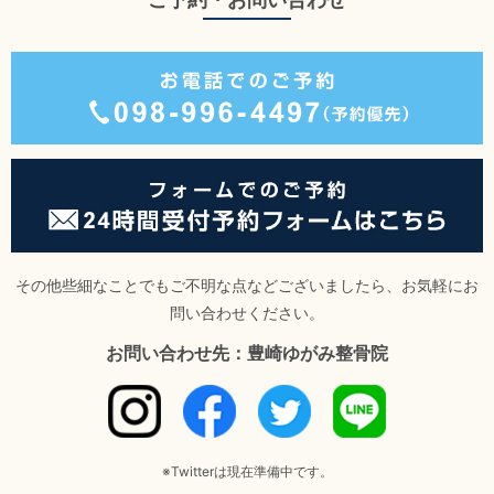
その他些細なことでもご不明な点などございましたら、お気軽にお
問い合わせください。
お問い合わせ先：豊崎ゆがみ整骨院
※Twitterは現在準備中です。