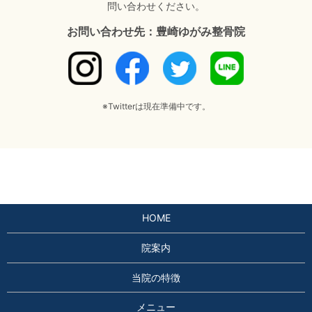
問い合わせください。
お問い合わせ先：豊崎ゆがみ整骨院
※Twitterは現在準備中です。
HOME
院案内
当院の特徴
メニュー