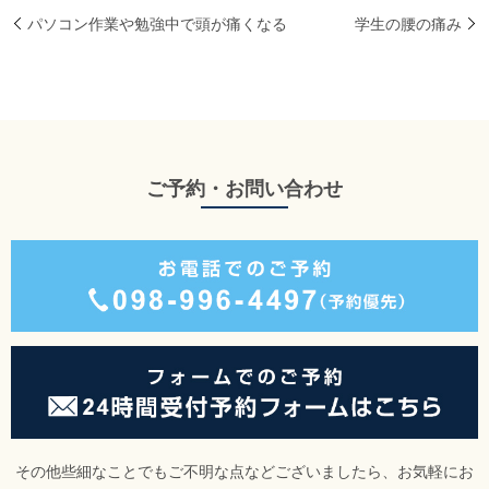
パソコン作業や勉強中で頭が痛くなる
学生の腰の痛み
ご予約・お問い合わせ
その他些細なことでもご不明な点などございましたら、お気軽にお