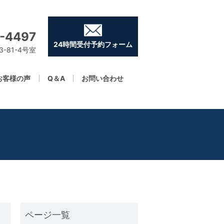
-4497
24時間受付予約フォーム
-81-4号室
お客様の声
Q＆A
お問い合わせ