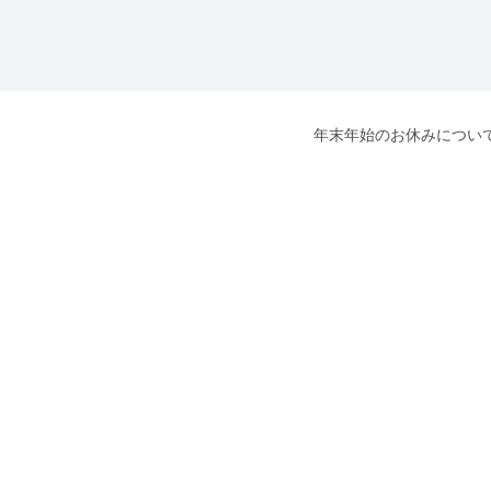
年末年始のお休みについ