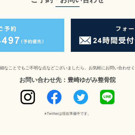
細なことでもご不明な点などございましたら、お気軽にお問い合わせく
お問い合わせ先：豊崎ゆがみ整骨院
※Twitterは現在準備中です。