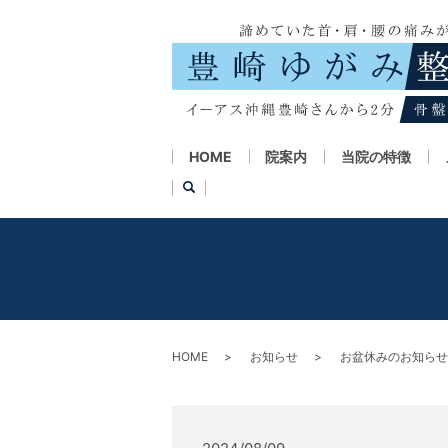
HOME
院案内
当院の特徴
HOME
お知らせ
お盆休みのお知らせ