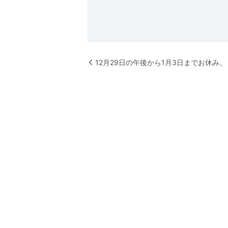
12月29日の午後から1月3日までお休み。