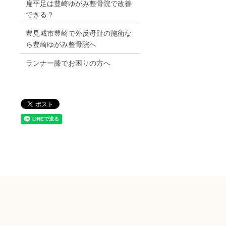
扁平足は豊崎ゆがみ整骨院で改善
できる？
豊見城市豊崎で外反母趾の施術な
ら豊崎ゆがみ整骨院へ
ランナー膝でお困りの方へ