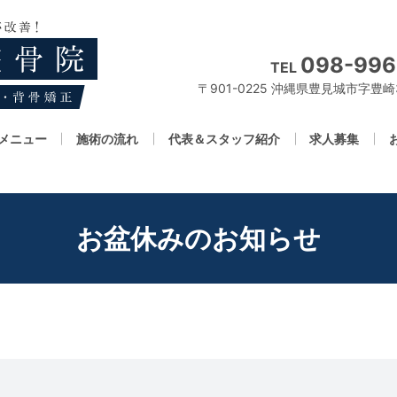
098-996
TEL
〒901-0225 沖縄県豊見城市字豊崎3
メニュー
施術の流れ
代表＆スタッフ紹介
求人募集
お盆休みのお知らせ