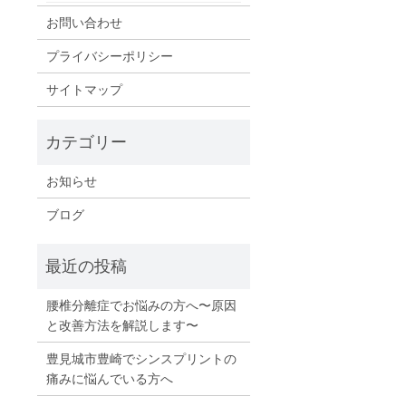
お問い合わせ
プライバシーポリシー
サイトマップ
お知らせ
ブログ
腰椎分離症でお悩みの方へ〜原因
と改善方法を解説します〜
豊見城市豊崎でシンスプリントの
痛みに悩んでいる方へ