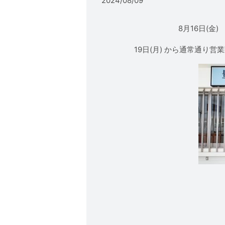
2024/08/09
8月16日(金
19日(月) から通常通り