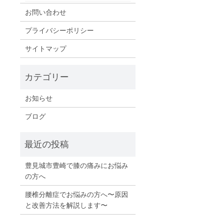
お問い合わせ
プライバシーポリシー
サイトマップ
お知らせ
ブログ
豊見城市豊崎で膝の痛みにお悩み
の方へ
腰椎分離症でお悩みの方へ〜原因
と改善方法を解説します〜