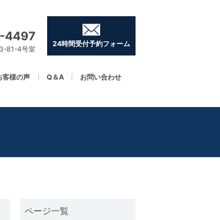
-4497
24時間受付予約フォーム
-81-4号室
お客様の声
Q＆A
お問い合わせ