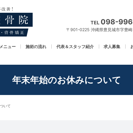
098-996
TEL
〒901-0225 沖縄県豊見城市字豊崎3
メニュー
施術の流れ
代表＆スタッフ紹介
求人募集
年末年始のお休みについて
ついて