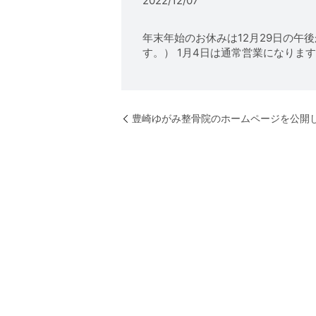
2022/12/07
年末年始のお休みは12月29日の午後
す。） 1月4日は通常営業になりま
豊崎ゆがみ整骨院のホームページを公開