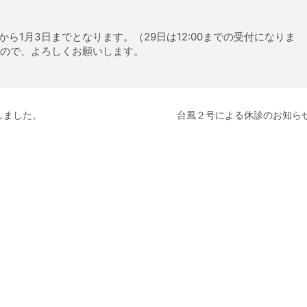
から1月3日までとなります。（29日は12:00までの受付になりま
すので、よろしくお願いします。
しました。
台風２号による休診のお知ら