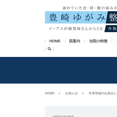
HOME
院案内
当院の特徴
HOME
お知らせ
年末年始のお休みに