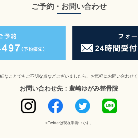
ご予約・お問い合わせ
細なことでもご不明な点などございましたら、お気軽にお問い合わせく
お問い合わせ先：豊崎ゆがみ整骨院
※Twitterは現在準備中です。