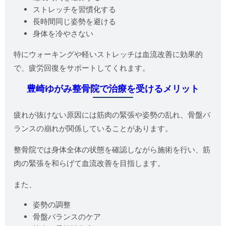
ストレッチを習慣化する
長時間同じ姿勢を避ける
身体を冷やさない
特にウォーキングや軽いストレッチは血流改善に効果的
で、疲労回復をサポートしてくれます。
豊崎ゆがみ整骨院で治療を受けるメリット
疲れが抜けない原因には筋肉の緊張や姿勢の乱れ、骨盤バ
ランスの崩れが関係していることがあります。
整骨院では身体全体の状態を確認しながら施術を行い、筋
肉の緊張を和らげて血流改善を目指します。
また、
姿勢の調整
骨盤バランスのケア