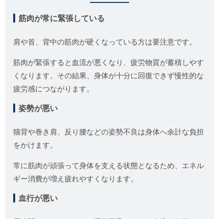
筋肉が常に緊張している
肩や首、背中の筋肉が硬くなっている方は要注意です。
筋肉が緊張すると血流が悪くなり、疲労物質が蓄積しやす
くなります。その結果、身体が十分に回復できず慢性的な
疲労感につながります。
姿勢が悪い
猫背や巻き肩、反り腰などの姿勢不良は身体へ余計な負担
をかけます。
常に筋肉が頑張って身体を支える状態となるため、エネル
ギー消費が増え疲れやすくなります。
血行が悪い