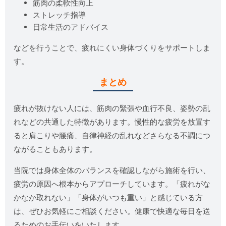
筋肉の柔軟性向上
ストレッチ指導
日常生活のアドバイス
などを行うことで、疲れにくい身体づくりをサポートしま
す。
まとめ
疲れが抜けない人には、筋肉の緊張や血行不良、姿勢の乱
れなどの共通した特徴があります。慢性的な疲労を放置す
ると肩こりや腰痛、自律神経の乱れなどさらなる不調につ
ながることもあります。
当院では身体全体のバランスを確認しながら施術を行い、
疲労の原因へ根本からアプローチしています。「疲れがな
かなか取れない」「身体がいつも重い」と感じている方
は、ぜひお気軽にご相談ください。健康で快適な毎日を送
るためのお手伝いをいたします。