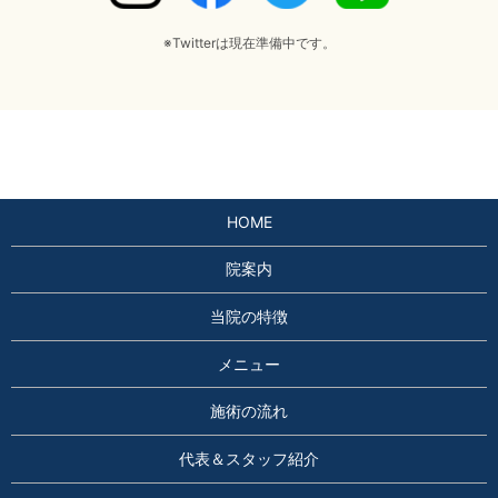
※Twitterは現在準備中です。
HOME
院案内
当院の特徴
メニュー
施術の流れ
代表＆スタッフ紹介