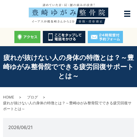
疲れが抜けない人の身体の特徴とは？～豊
崎ゆがみ整骨院でできる疲労回復サポート
とは～
HOME
ブログ
疲れが抜けない人の身体の特徴とは？～豊崎ゆがみ整骨院でできる疲労回復サ
ポートとは～
2026/06/21