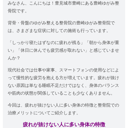
みなさん、こんにちは！豊見城市豊崎にある豊崎ゆがみ整
骨院です。
背骨・骨盤のゆがみ整える整骨院の豊崎ゆがみ整骨院で
は、さまざまな症状に対しての施術も行っています。
「しっかり寝たはずなのに疲れが残る」「朝から身体が重
い」「休日に休んでも疲労感が取れない」と感じていませ
んか？
現代社会では仕事や家事、スマートフォンの使用などによ
って慢性的な疲労を抱える方が増えています。疲れが抜け
ない原因は単なる睡眠不足だけではなく、身体のバランス
や筋肉の状態が関係していることも少なくありません。
今回は、疲れが抜けない人に多い身体の特徴と整骨院での
治療メリットについてご紹介します。
疲れが抜けない人に多い身体の特徴