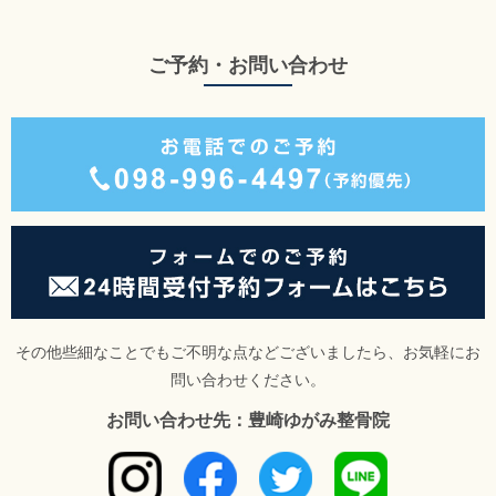
ご予約・お問い合わせ
その他些細なことでもご不明な点などございましたら、お気軽にお
問い合わせください。
お問い合わせ先：豊崎ゆがみ整骨院