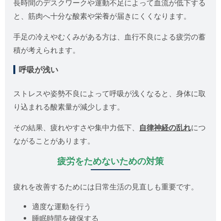
長時間のデスクワークや運動不足によって血流が低下する
と、筋肉へ十分な酸素や栄養が届きにくくなります。
手足の冷えやむくみがある方は、血行不良による疲労の蓄
積が考えられます。
呼吸が浅い
ストレスや姿勢不良によって呼吸が浅くなると、身体に取
り込まれる酸素量が減少します。
その結果、疲れやすさや集中力低下、
自律神経の乱れ
につ
ながることがあります。
疲労をためないための対策
疲れを改善するためには日常生活の見直しも重要です。
適度な運動を行う
睡眠時間を確保する