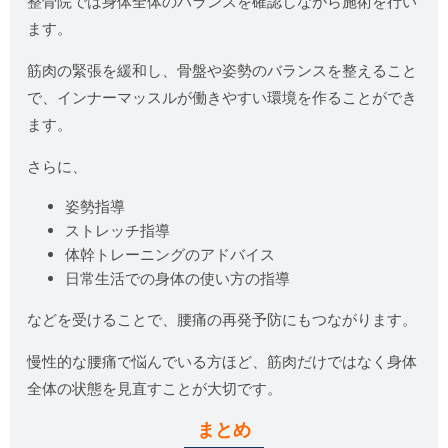
整骨院では身体全体のバランスを確認しながら施術を行い
ます。
筋肉の緊張を緩和し、骨盤や姿勢のバランスを整えること
で、インナーマッスルが働きやすい環境を作ることができ
ます。
さらに、
姿勢指導
ストレッチ指導
体幹トレーニングのアドバイス
日常生活での身体の使い方の指導
などを受けることで、腰痛の再発予防にもつながります。
慢性的な腰痛で悩んでいる方ほど、筋肉だけではなく身体
全体の状態を見直すことが大切です。
まとめ