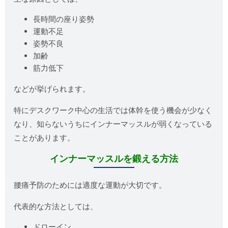
長時間の座り姿勢
運動不足
姿勢不良
加齢
筋力低下
などが挙げられます。
特にデスクワーク中心の生活では体幹を使う機会が少なく
なり、知らないうちにインナーマッスルが弱くなっている
ことがあります。
インナーマッスルを鍛える方法
腰痛予防のためには適度な運動が大切です。
代表的な方法としては、
ドローイン