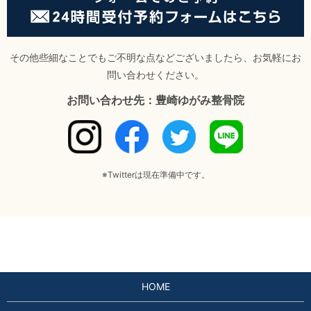
その他些細なことでもご不明な点などございましたら、お気軽にお
問い合わせください。
お問い合わせ先：豊崎ゆがみ整骨院
※Twitterは現在準備中です。
HOME