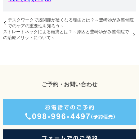
デスクワークで股関節が硬くなる理由とは？～豊崎ゆがみ整骨院
でのケアの重要性を知ろう～
ストレートネックによる頭痛とは？～原因と豊崎ゆがみ整骨院で
の治療メリットについて～
ご予約・お問い合わせ