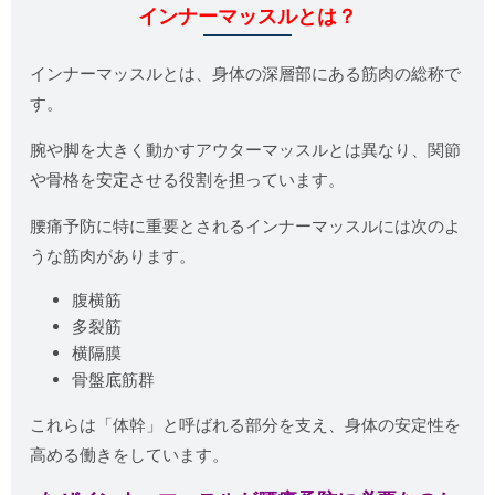
インナーマッスルとは？
インナーマッスルとは、身体の深層部にある筋肉の総称で
す。
腕や脚を大きく動かすアウターマッスルとは異なり、関節
や骨格を安定させる役割を担っています。
腰痛予防に特に重要とされるインナーマッスルには次のよ
うな筋肉があります。
腹横筋
多裂筋
横隔膜
骨盤底筋群
これらは「体幹」と呼ばれる部分を支え、身体の安定性を
高める働きをしています。