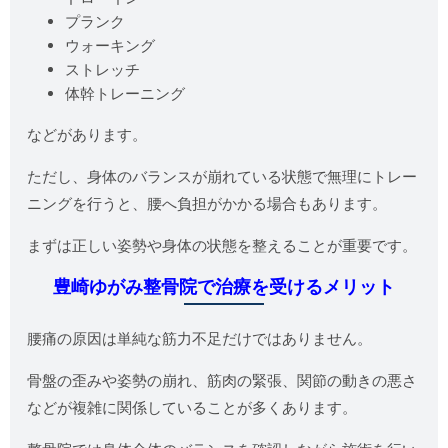
プランク
ウォーキング
ストレッチ
体幹トレーニング
などがあります。
ただし、身体のバランスが崩れている状態で無理にトレー
ニングを行うと、腰へ負担がかかる場合もあります。
まずは正しい姿勢や身体の状態を整えることが重要です。
豊崎ゆがみ整骨院で治療を受けるメリット
腰痛の原因は単純な筋力不足だけではありません。
骨盤の歪みや姿勢の崩れ、筋肉の緊張、関節の動きの悪さ
などが複雑に関係していることが多くあります。