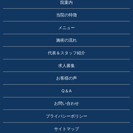
院案内
当院の特徴
メニュー
施術の流れ
代表＆スタッフ紹介
求人募集
お客様の声
Q＆A
お問い合わせ
プライバシーポリシー
サイトマップ