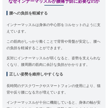
なぜインナーマッスルが腰痛予防に必要なのか
腰への負担を軽減する
インナーマッスルは身体の中心部をコルセットのように支
えています。
この筋肉がしっかり働くことで背骨や骨盤が安定し、腰へ
の負担を軽減することができます。
反対にインナーマッスルが弱くなると、姿勢を支えられな
くなり、腰周囲の筋肉に余計な負担がかかります。
正しい姿勢を維持しやすくなる
長時間のデスクワークやスマートフォンの使用により、猫
背や反り腰になる方が増えています。
インナーマッスルが十分に機能していると、身体の軸が安