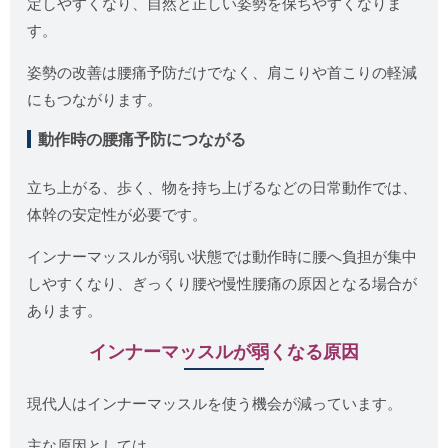
定しやすくなり、自然と正しい姿勢を保ちやすくなりま
す。
姿勢の改善は腰痛予防だけでなく、肩こりや首こりの軽減
にもつながります。
動作時の腰痛予防につながる
立ち上がる、歩く、物を持ち上げるなどの日常動作では、
体幹の安定性が必要です。
インナーマッスルが弱い状態では動作時に腰へ負担が集中
しやすくなり、ぎっくり腰や慢性腰痛の原因となる場合が
あります。
インナーマッスルが弱くなる原因
現代人はインナーマッスルを使う機会が減っています。
主な原因としては、