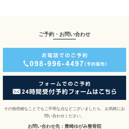
ご予約・お問い合わせ
その他些細なことでもご不明な点などございましたら、お気軽にお
問い合わせください。
お問い合わせ先：豊崎ゆがみ整骨院