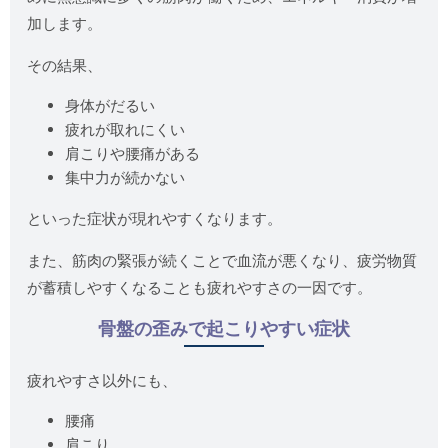
加します。
その結果、
身体がだるい
疲れが取れにくい
肩こりや腰痛がある
集中力が続かない
といった症状が現れやすくなります。
また、筋肉の緊張が続くことで血流が悪くなり、疲労物質
が蓄積しやすくなることも疲れやすさの一因です。
骨盤の歪みで起こりやすい症状
疲れやすさ以外にも、
腰痛
肩こり