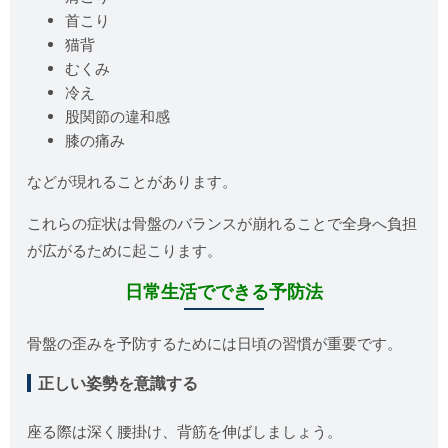
首こり
猫背
むくみ
冷え
股関節の違和感
膝の痛み
などが現れることがあります。
これらの症状は骨盤のバランスが崩れることで全身へ負担
が広がるために起こります。
日常生活でできる予防法
骨盤の歪みを予防するためには日頃の習慣が重要です。
正しい姿勢を意識する
座る際は深く腰掛け、背筋を伸ばしましょう。