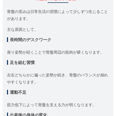
骨盤の歪みは日常生活の習慣によって少しずつ生じること
があります。
主な原因として、
長時間のデスクワーク
座り姿勢が続くことで骨盤周辺の筋肉が硬くなります。
足を組む習慣
左右どちらかに偏った姿勢が続き、骨盤のバランスが崩れ
やすくなります。
運動不足
筋力低下によって骨盤を支える力が弱くなります。
出産後の身体の変化