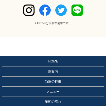
※Twitterは現在準備中です。
HOME
院案内
当院の特徴
メニュー
施術の流れ