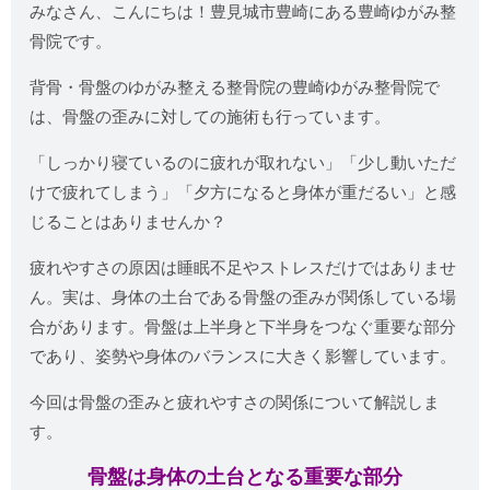
みなさん、こんにちは！豊見城市豊崎にある豊崎ゆがみ整
骨院です。
背骨・骨盤のゆがみ整える整骨院の豊崎ゆがみ整骨院で
は、骨盤の歪みに対しての施術も行っています。
「しっかり寝ているのに疲れが取れない」「少し動いただ
けで疲れてしまう」「夕方になると身体が重だるい」と感
じることはありませんか？
疲れやすさの原因は睡眠不足やストレスだけではありませ
ん。実は、身体の土台である骨盤の歪みが関係している場
合があります。骨盤は上半身と下半身をつなぐ重要な部分
であり、姿勢や身体のバランスに大きく影響しています。
今回は骨盤の歪みと疲れやすさの関係について解説しま
す。
骨盤は身体の土台となる重要な部分