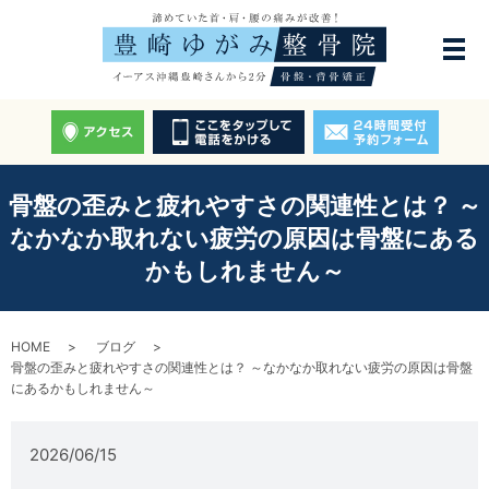
骨盤の歪みと疲れやすさの関連性とは？ ～
なかなか取れない疲労の原因は骨盤にある
かもしれません～
HOME
ブログ
骨盤の歪みと疲れやすさの関連性とは？ ～なかなか取れない疲労の原因は骨盤
にあるかもしれません～
2026/06/15