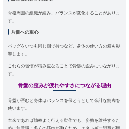
骨盤周囲の組織が緩み、バランスが変化することがありま
す。
片側への重心
バッグをいつも同じ側で持つなど、身体の使い方の癖も影
響します。
これらの習慣が積み重なることで骨盤の歪みにつながりま
す。
骨盤の歪みが疲れやすさにつながる理由
骨盤が歪むと身体はバランスを保とうとして余計な筋肉を
使います。
本来であれば効率よく行える動作でも、姿勢を維持するた
めに無意識に多くの筋肉が働くため、エネルギー消費が増