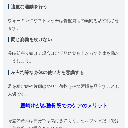
適度な運動を行う
ウォーキングやストレッチは骨盤周辺の筋肉を活性化させ
ます。
同じ姿勢を続けない
長時間座り続ける場合は定期的に立ち上がって身体を動か
しましょう。
左右均等な身体の使い方を意識する
足を組む癖や片側ばかりで荷物を持つ習慣を見直すことも
大切です。
豊崎ゆがみ整骨院でのケアのメリット
骨盤の歪みは自分では気付きにくく、セルフケアだけでは