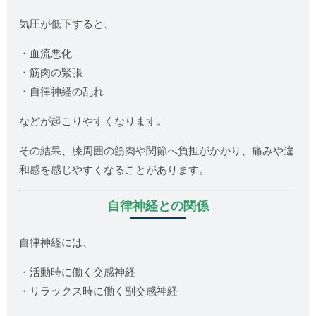
気圧が低下すると、
・血流悪化
・筋肉の緊張
・自律神経の乱れ
などが起こりやすくなります。
その結果、膝周囲の筋肉や関節へ負担がかかり、痛みや違
和感を感じやすくなることがあります。
自律神経との関係
自律神経には、
・活動時に働く交感神経
・リラックス時に働く副交感神経