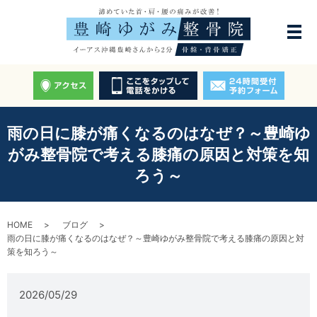
雨の日に膝が痛くなるのはなぜ？～豊崎ゆ
がみ整骨院で考える膝痛の原因と対策を知
ろう～
HOME
ブログ
雨の日に膝が痛くなるのはなぜ？～豊崎ゆがみ整骨院で考える膝痛の原因と対
策を知ろう～
2026/05/29