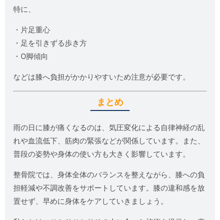
特に、
・片足重心
・足を引きずる歩き方
・O脚傾向
などは膝へ負担がかかりやすいため注意が必要です。
まとめ
雨の日に膝が痛くなるのは、気圧変化による自律神経の乱
れや血流低下、筋肉の緊張などが関係しています。また、
普段の姿勢や身体の使い方も大きく影響しています。
整骨院では、身体全体のバランスを整えながら、膝への負
担軽減や不調改善をサポートしています。膝の違和感を放
置せず、早めに身体をケアしていきましょう。