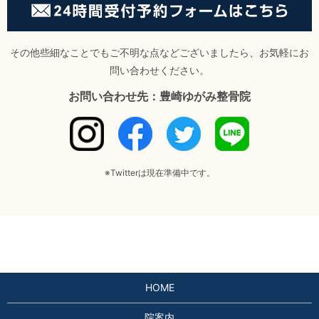
その他些細なことでもご不明な点などございましたら、お気軽にお
問い合わせください。
お問い合わせ先：豊崎ゆがみ整骨院
※Twitterは現在準備中です。
HOME
院案内