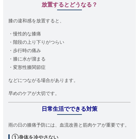
放置するとどうなる？
膝の違和感を放置すると、
・慢性的な膝痛
・階段の上り下りがつらい
・歩行時の痛み
・膝に水が溜まる
・変形性膝関節症
などにつながる場合があります。
早めのケアが大切です。
日常生活でできる対策
雨の日の膝痛予防には、血流改善と筋肉ケアが重要です。
①身体を冷やさない