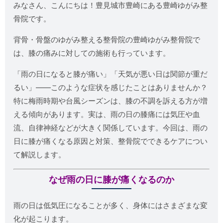
みなさん、こんにちは！豊見城市豊崎にある豊崎ゆがみ整
骨院です。
背骨・骨盤のゆがみ整える整骨院の豊崎ゆがみ整骨院で
は、膝の痛みに対しての施術も行っています。
「雨の日になると膝が痛い」「天気が悪い日は関節が重だ
るい」――このような症状を感じたことはありませんか？
特に梅雨時期や台風シーズンは、膝の不調を訴える方が増
える傾向があります。実は、雨の日の膝痛には気圧や血
流、自律神経などが大きく関係しています。今回は、雨の
日に膝が痛くなる原因と対策、整骨院でできるケアについ
て解説します。
なぜ雨の日に膝が痛くなるのか
雨の日は低気圧になることが多く、身体にはさまざまな変
化が起こります。