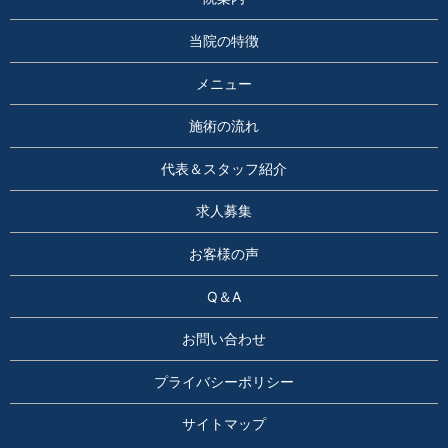
当院の特徴
メニュー
施術の流れ
代表＆スタッフ紹介
求人募集
お客様の声
Q＆A
お問い合わせ
プライバシーポリシー
サイトマップ