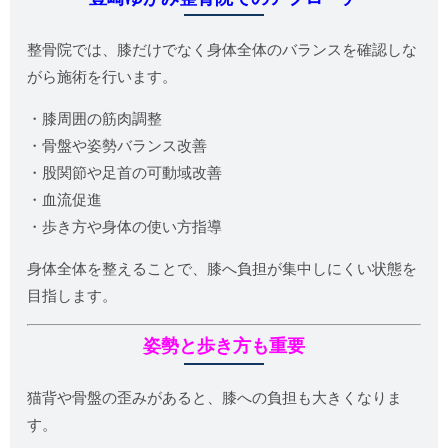
整骨院では、膝だけでなく身体全体のバランスを確認しな
がら施術を行います。
・膝周囲の筋肉調整
・骨盤や姿勢バランス改善
・股関節や足首の可動域改善
・血流促進
・歩き方や身体の使い方指導
身体全体を整えることで、膝へ負担が集中しにくい状態を
目指します。
姿勢と歩き方も重要
猫背や骨盤の歪みがあると、膝への負担も大きくなりま
す。