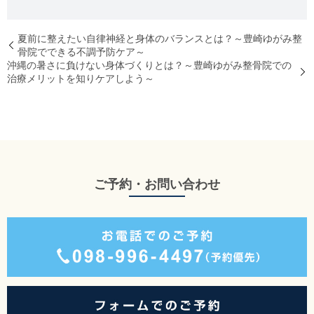
夏前に整えたい自律神経と身体のバランスとは？～豊崎ゆがみ整
骨院でできる不調予防ケア～
沖縄の暑さに負けない身体づくりとは？～豊崎ゆがみ整骨院での
治療メリットを知りケアしよう～
ご予約・お問い合わせ