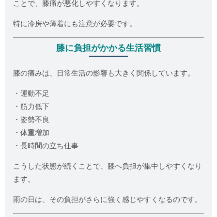
ことで、膝痛が悪化しやすくなります。
特に冷房や薄着にも注意が必要です。
膝に負担がかかる生活習慣
膝の痛みは、日常生活の影響も大きく関係しています。
・運動不足
・筋力低下
・姿勢不良
・体重増加
・長時間の立ち仕事
こうした状態が続くことで、膝へ負担が集中しやすくなり
ます。
雨の日は、その負担がさらに強く感じやすくなるのです。