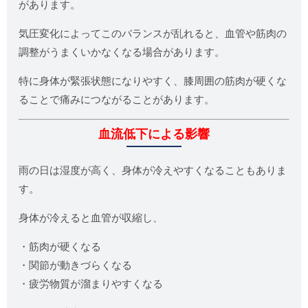
があります。
気圧変化によってこのバランスが乱れると、血管や筋肉の
調整がうまくいかなくなる場合があります。
特に身体が緊張状態になりやすく、膝周囲の筋肉が硬くな
ることで痛みにつながることがあります。
血流低下による影響
雨の日は湿度が高く、身体が冷えやすくなることもありま
す。
身体が冷えると血管が収縮し、
・筋肉が硬くなる
・関節が動きづらくなる
・疲労物質が溜まりやすくなる