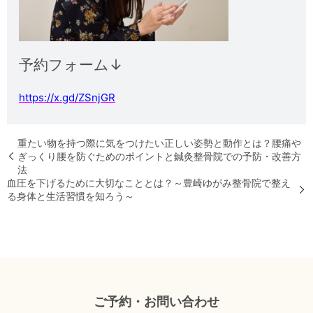
予約フォーム↓
https://x.gd/ZSnjGR
重たい物を持つ際に気をつけたい正しい姿勢と動作とは？腰痛や
ぎっくり腰を防ぐためのポイントと鍼灸整骨院での予防・改善方
法
血圧を下げるために大切なこととは？～豊崎ゆがみ整骨院で整え
る身体と生活習慣を知ろう～
ご予約・お問い合わせ