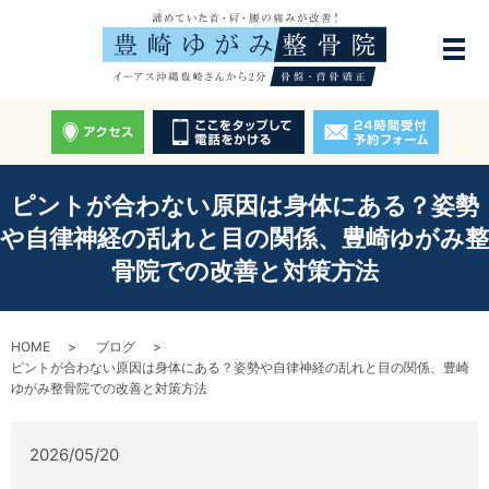
ピントが合わない原因は身体にある？姿勢
や自律神経の乱れと目の関係、豊崎ゆがみ整
骨院での改善と対策方法
HOME
ブログ
ピントが合わない原因は身体にある？姿勢や自律神経の乱れと目の関係、豊崎
ゆがみ整骨院での改善と対策方法
2026/05/20