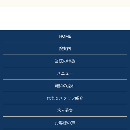
HOME
院案内
当院の特徴
メニュー
施術の流れ
代表＆スタッフ紹介
求人募集
お客様の声