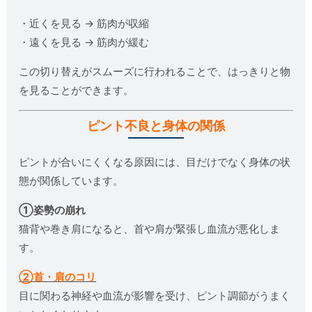
・近くを見る → 筋肉が収縮
・遠くを見る → 筋肉が緩む
この切り替えがスムーズに行われることで、はっきりと物
を見ることができます。
ピント不良と身体の関係
ピントが合いにくくなる原因には、目だけでなく身体の状
態が関係しています。
①姿勢の崩れ
猫背や巻き肩になると、首や肩が緊張し血流が悪化しま
す。
②首・肩のコリ
目に関わる神経や血流が影響を受け、ピント調節がうまく