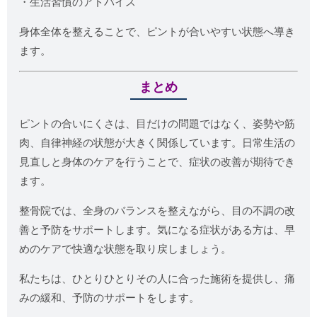
・生活習慣のアドバイス
身体全体を整えることで、ピントが合いやすい状態へ導き
ます。
まとめ
ピントの合いにくさは、目だけの問題ではなく、姿勢や筋
肉、自律神経の状態が大きく関係しています。日常生活の
見直しと身体のケアを行うことで、症状の改善が期待でき
ます。
整骨院では、全身のバランスを整えながら、目の不調の改
善と予防をサポートします。気になる症状がある方は、早
めのケアで快適な状態を取り戻しましょう。
私たちは、ひとりひとりその人に合った施術を提供し、痛
みの緩和、予防のサポートをします。