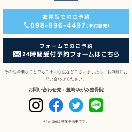
その他些細なことでもご不明な点などございましたら、お気軽にお
問い合わせください。
お問い合わせ先：豊崎ゆがみ整骨院
※Twitterは現在準備中です。