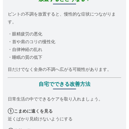
ピントの不調を放置すると、慢性的な症状につながりま
す。
・眼精疲労の悪化
・首や肩のコリの慢性化
・自律神経の乱れ
・睡眠の質の低下
目だけでなく全身の不調へ広がる可能性があります。
自宅でできる改善方法
日常生活の中でできるケアを取り入れましょう。
①こまめに遠くを見る
近くばかり見続けないようにする