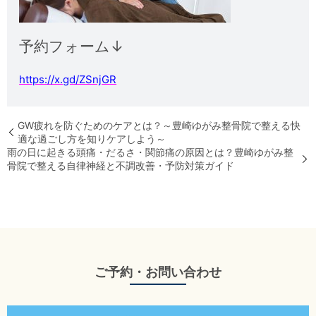
予約フォーム↓
https://x.gd/ZSnjGR
GW疲れを防ぐためのケアとは？～豊崎ゆがみ整骨院で整える快
適な過ごし方を知りケアしよう～
雨の日に起きる頭痛・だるさ・関節痛の原因とは？豊崎ゆがみ整
骨院で整える自律神経と不調改善・予防対策ガイド
ご予約・お問い合わせ