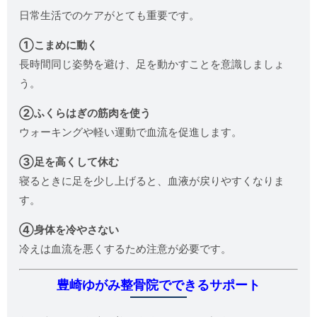
日常生活でのケアがとても重要です。
①こまめに動く
長時間同じ姿勢を避け、足を動かすことを意識しましょ
う。
②ふくらはぎの筋肉を使う
ウォーキングや軽い運動で血流を促進します。
③足を高くして休む
寝るときに足を少し上げると、血液が戻りやすくなりま
す。
④身体を冷やさない
冷えは血流を悪くするため注意が必要です。
豊崎ゆがみ整骨院でできるサポート