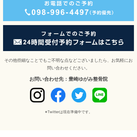
その他些細なことでもご不明な点などございましたら、お気軽にお
問い合わせください。
お問い合わせ先：豊崎ゆがみ整骨院
※Twitterは現在準備中です。