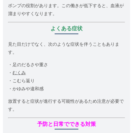
ポンプの役割があります。この働きが低下すると、血液が
溜まりやすくなります。
よくある症状
見た目だけでなく、次のような症状を伴うこともありま
す。
・足のだるさや重さ
・
むくみ
・こむら返り
・かゆみや違和感
放置すると症状が進行する可能性があるため注意が必要で
す。
予防と日常でできる対策