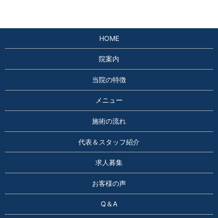
HOME
院案内
当院の特徴
メニュー
施術の流れ
代表＆スタッフ紹介
求人募集
お客様の声
Q＆A