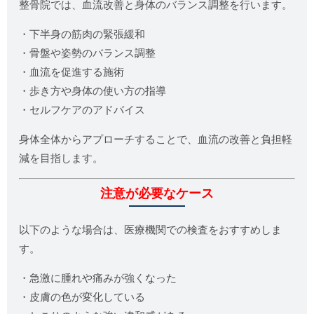
整骨院では、血流改善と身体のバランス調整を行います。
・下半身の筋肉の緊張緩和
・骨盤や姿勢のバランス調整
・血流を促進する施術
・歩き方や身体の使い方の指導
・セルフケアのアドバイス
身体全体からアプローチすることで、血流の改善と負担軽
減を目指します。
注意が必要なケース
以下のような場合は、医療機関での検査をおすすめしま
す。
・急激に腫れや痛みが強くなった
・皮膚の色が変化している