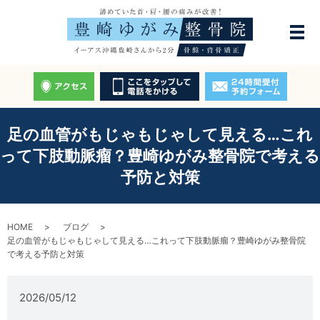
足の血管がもじゃもじゃして見える…これ
って下肢動脈瘤？豊崎ゆがみ整骨院で考える
予防と対策
HOME
ブログ
足の血管がもじゃもじゃして見える…これって下肢動脈瘤？豊崎ゆがみ整骨院
で考える予防と対策
2026/05/12