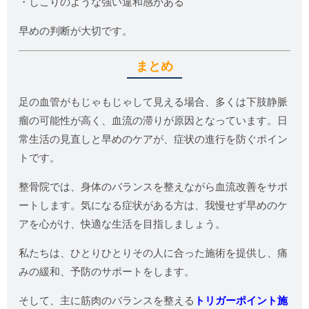
・しこりのような強い違和感がある
早めの判断が大切です。
まとめ
足の血管がもじゃもじゃして見える場合、多くは下肢静脈
瘤の可能性が高く、血流の滞りが原因となっています。日
常生活の見直しと早めのケアが、症状の進行を防ぐポイン
トです。
整骨院では、身体のバランスを整えながら血流改善をサポ
ートします。気になる症状がある方は、我慢せず早めのケ
アを心がけ、快適な生活を目指しましょう。
私たちは、ひとりひとりその人に合った施術を提供し、痛
みの緩和、予防のサポートをします。
そして、主に筋肉のバランスを整える
トリガーポイント施