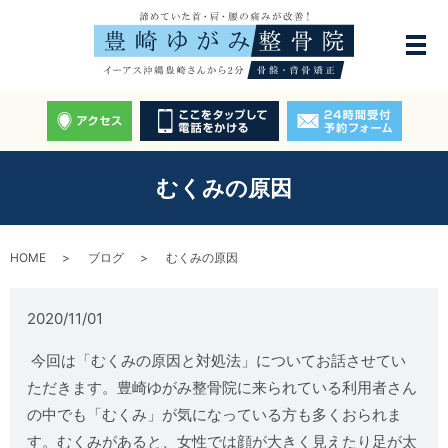
むくみの原因
HOME
ブログ
むくみの原因
2020/11/01
今回は「むくみの原因と対処法」についてお話させてい
ただきます。豊崎ゆがみ整骨院に来られている利用者さん
の中でも「むくみ」が気になっている方も多くおられま
す。むくみがあると、女性では顔が大きく見えたり足が太