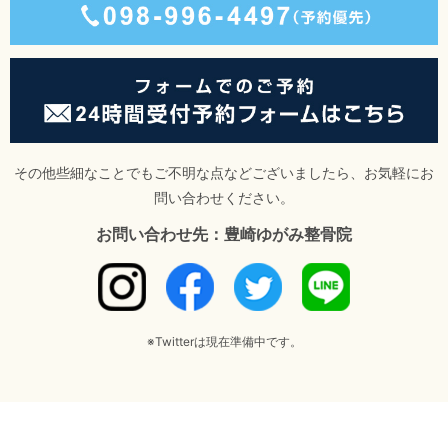
その他些細なことでもご不明な点などございましたら、お気軽にお
問い合わせください。
お問い合わせ先：豊崎ゆがみ整骨院
※Twitterは現在準備中です。