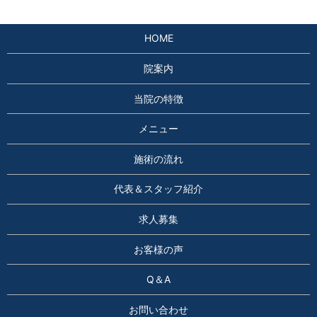
HOME
院案内
当院の特徴
メニュー
施術の流れ
代表＆スタッフ紹介
求人募集
お客様の声
Q＆A
お問い合わせ