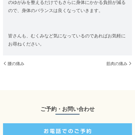
のゆがみを整えるだけでもさらに身体にかかる負担が減る
ので、身体のバランスは良くなっていきます。
皆さんも、むくみなど気になっているのであればお気軽に
お尋ねください。
腰の痛み
筋肉の痛み
ご予約・お問い合わせ