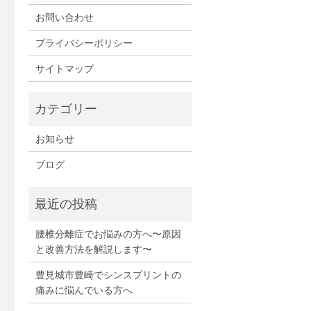
お問い合わせ
プライバシーポリシー
サイトマップ
お知らせ
ブログ
腰椎分離症でお悩みの方へ〜原因
と改善方法を解説します〜
豊見城市豊崎でシンスプリントの
痛みに悩んでいる方へ