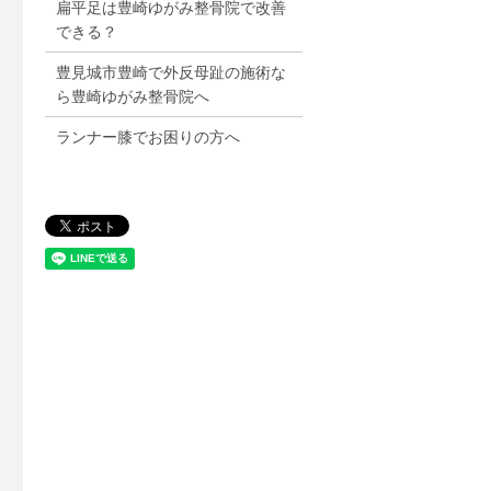
扁平足は豊崎ゆがみ整骨院で改善
できる？
豊見城市豊崎で外反母趾の施術な
ら豊崎ゆがみ整骨院へ
ランナー膝でお困りの方へ