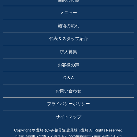
メニュー
施術の流れ
代表＆スタッフ紹介
求人募集
お客様の声
Q＆A
お問い合わせ
プライバシーポリシー
サイトマップ
Copyright © 豊崎ゆがみ整骨院 豊見城市豊崎 All Rights Reserved.
【掲載の記事・写真・イラストなどの無断複写・転載を禁じます】