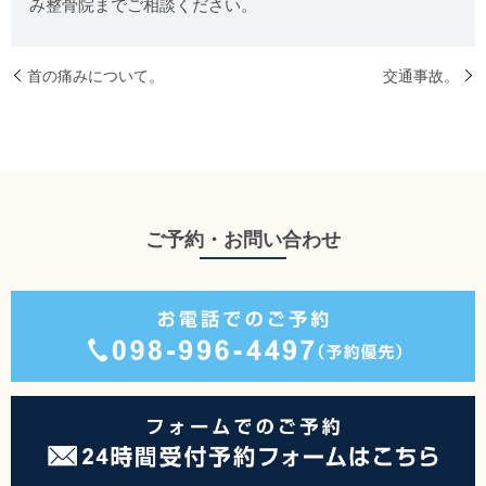
み整骨院までご相談ください。
首の痛みについて。
交通事故。
ご予約・お問い合わせ