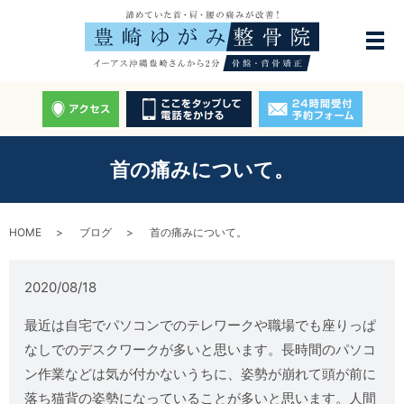
首の痛みについて。
HOME
ブログ
首の痛みについて。
2020/08/18
最近は自宅でパソコンでのテレワークや職場でも座りっぱ
なしでのデスクワークが多いと思います。長時間のパソコ
ン作業などは気が付かないうちに、姿勢が崩れて頭が前に
落ち猫背の姿勢になっていることが多いと思います。人間