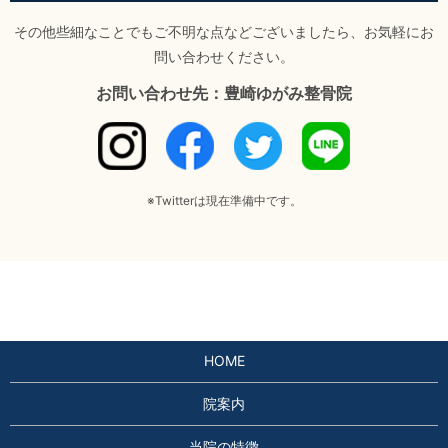
その他些細なことでもご不明な点などございましたら、お気軽にお
問い合わせください。
お問い合わせ先：豊崎ゆがみ整骨院
※Twitterは現在準備中です。
HOME
院案内
当院の特徴